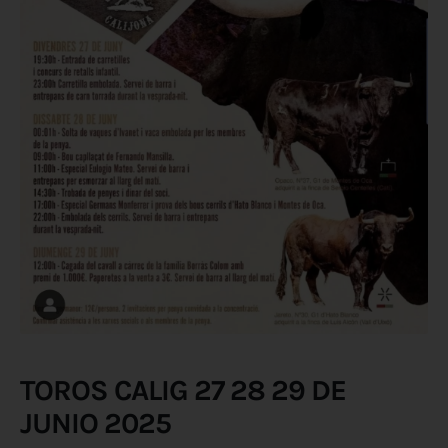
TOROS CALIG 27 28 29 DE
JUNIO 2025