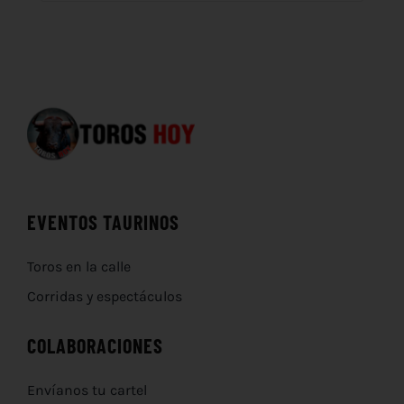
EVENTOS TAURINOS
Toros en la calle
Corridas y espectáculos
COLABORACIONES
Envíanos tu cartel