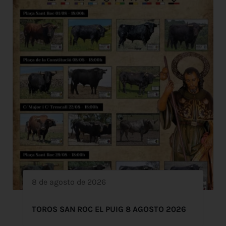
8 de agosto de 2026
TOROS SAN ROC EL PUIG 8 AGOSTO 2026