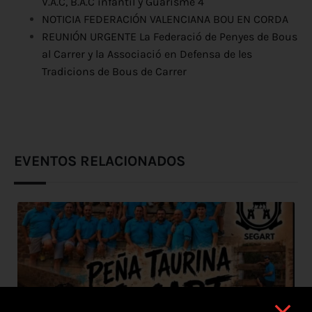
V.A.C, B.A.C infantil y Guarisme 4
NOTICIA FEDERACIÓN VALENCIANA BOU EN CORDA
REUNIÓN URGENTE La Federació de Penyes de Bous
al Carrer y la Associació en Defensa de les
Tradicions de Bous de Carrer
EVENTOS RELACIONADOS