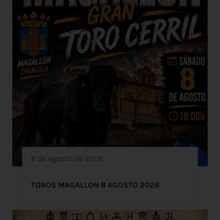
8 de agosto de 2026
TOROS MAGALLON 8 AGOSTO 2026