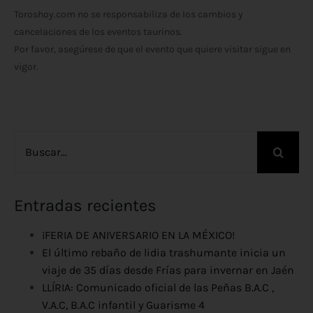
Toroshoy.com no se responsabiliza de los cambios y
cancelaciones de los eventos taurinos.
Por favor, asegúrese de que el evento que quiere visitar sigue en
vigor.
Buscar:
Entradas recientes
¡FERIA DE ANIVERSARIO EN LA MÉXICO!
El último rebaño de lidia trashumante inicia un
viaje de 35 días desde Frías para invernar en Jaén
LLÍRIA: Comunicado oficial de las Peñas B.A.C ,
V.A.C, B.A.C infantil y Guarisme 4