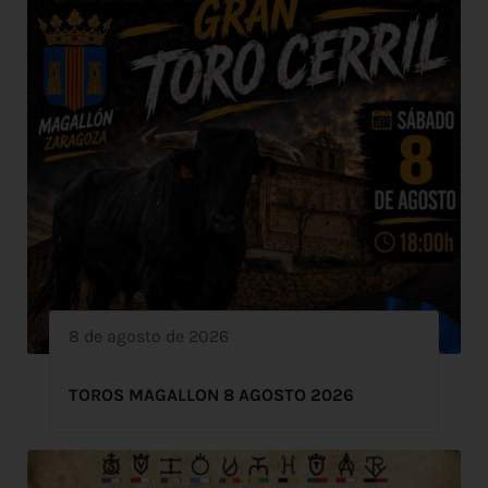
8 de agosto de 2026
TOROS MAGALLON 8 AGOSTO 2026