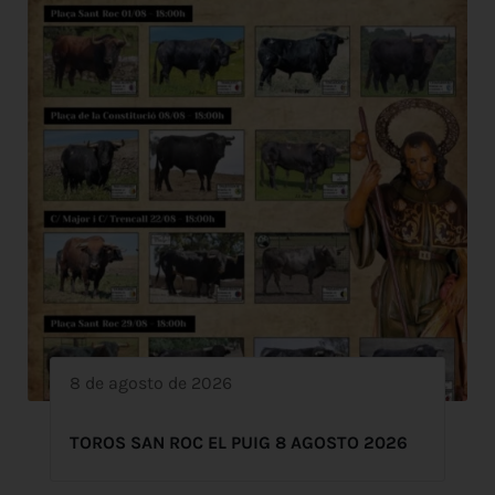
8 de agosto de 2026
TOROS SAN ROC EL PUIG 8 AGOSTO 2026