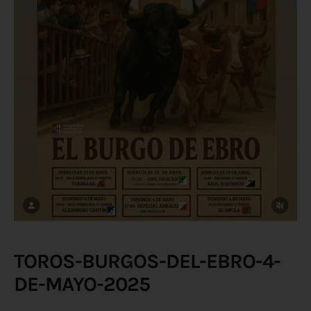
TOROS-BURGOS-DEL-EBRO-4-
DE-MAYO-2025