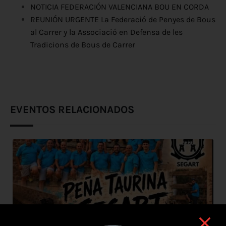
NOTICIA FEDERACIÓN VALENCIANA BOU EN CORDA
REUNIÓN URGENTE La Federació de Penyes de Bous
al Carrer y la Associació en Defensa de les
Tradicions de Bous de Carrer
EVENTOS RELACIONADOS