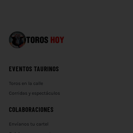
EVENTOS TAURINOS
Toros en la calle
Corridas y espectáculos
COLABORACIONES
Envíanos tu cartel