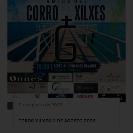
11 de agosto de 2026
TOROS XILXES 11 DE AGOSTO 2026.