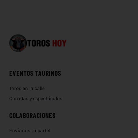
EVENTOS TAURINOS
Toros en la calle
Corridas y espectáculos
COLABORACIONES
Envíanos tu cartel