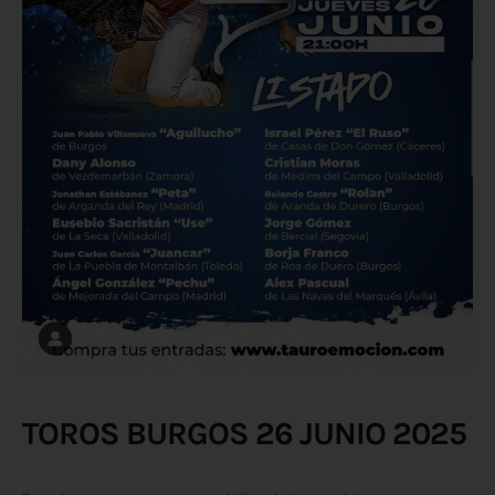
TOROS BURGOS 26 JUNIO 2025