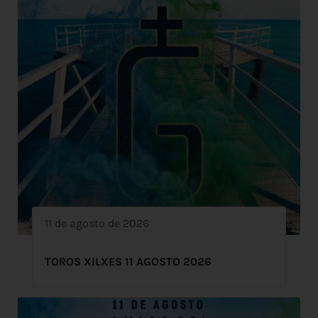
11 de agosto de 2026
TOROS XILXES 11 AGOSTO 2026