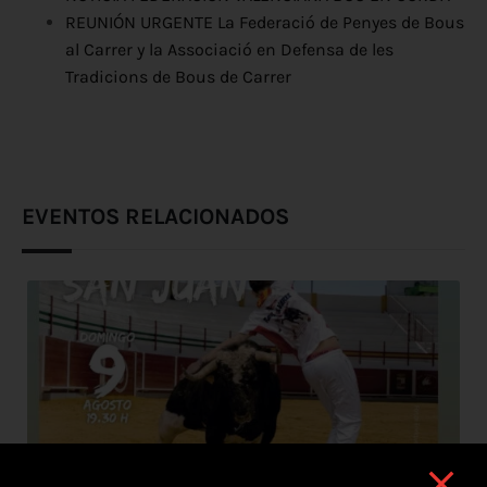
REUNIÓN URGENTE La Federació de Penyes de Bous
al Carrer y la Associació en Defensa de les
Tradicions de Bous de Carrer
EVENTOS RELACIONADOS