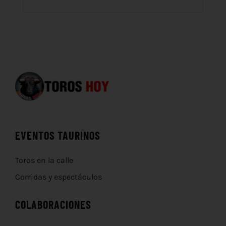
EVENTOS TAURINOS
Toros en la calle
Corridas y espectáculos
COLABORACIONES