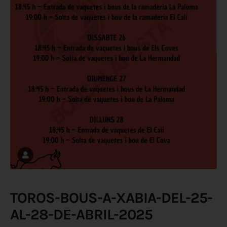
TOROS-BOUS-A-XABIA-DEL-25-
AL-28-DE-ABRIL-2025