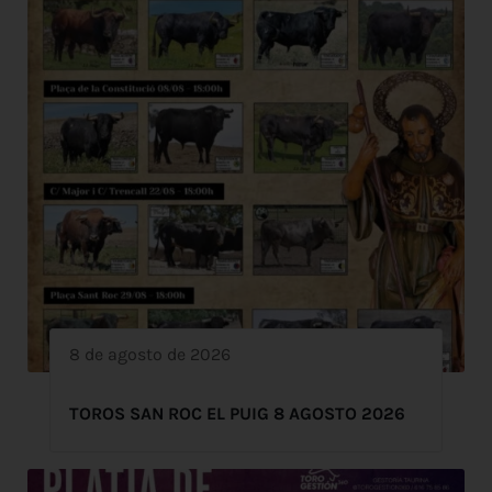
8 de agosto de 2026
TOROS SAN ROC EL PUIG 8 AGOSTO 2026