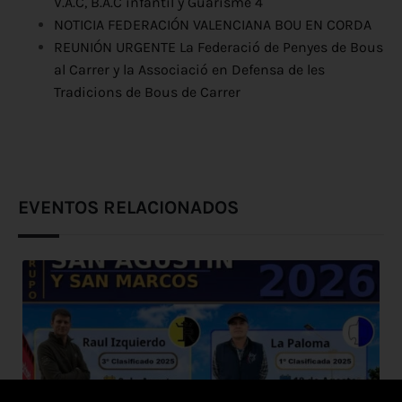
V.A.C, B.A.C infantil y Guarisme 4
NOTICIA FEDERACIÓN VALENCIANA BOU EN CORDA
REUNIÓN URGENTE La Federació de Penyes de Bous
al Carrer y la Associació en Defensa de les
Tradicions de Bous de Carrer
EVENTOS RELACIONADOS