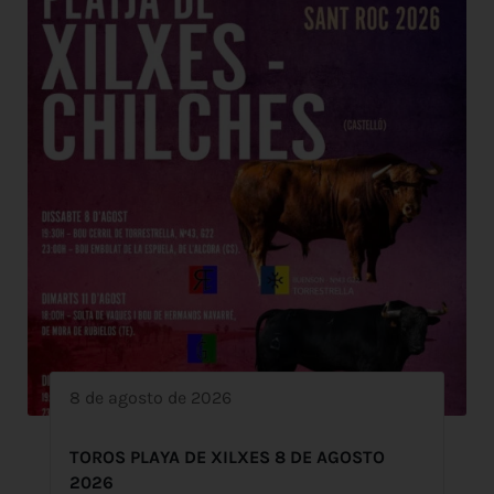
8 de agosto de 2026
TOROS PLAYA DE XILXES 8 DE AGOSTO
2026