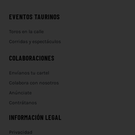
EVENTOS TAURINOS
Toros en la calle
Corridas y espectáculos
COLABORACIONES
Envíanos tu cartel
Colabora con nosotros
Anúnciate
Contrátanos
INFORMACIÓN LEGAL
Privacidad