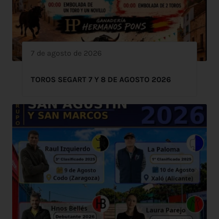
7 de agosto de 2026
TOROS SEGART 7 Y 8 DE AGOSTO 2026