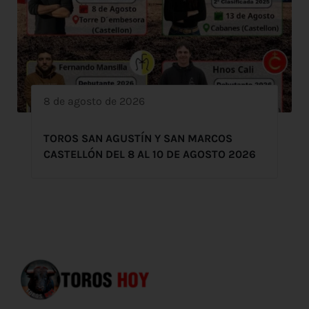
8 de agosto de 2026
TOROS SAN AGUSTÍN Y SAN MARCOS
CASTELLÓN DEL 8 AL 10 DE AGOSTO 2026