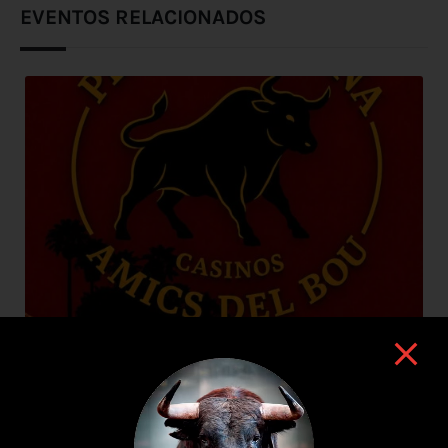
EVENTOS RELACIONADOS