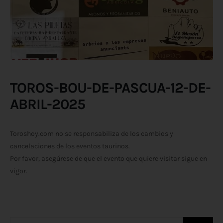
TOROS-BOU-DE-PASCUA-12-DE-
ABRIL-2025
Toroshoy.com no se responsabiliza de los cambios y
cancelaciones de los eventos taurinos.
Por favor, asegúrese de que el evento que quiere visitar sigue en
vigor.
Buscar: