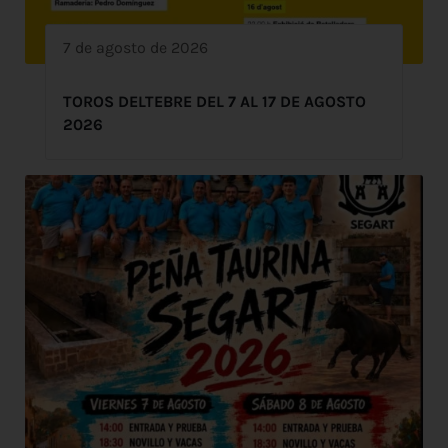
7 de agosto de 2026
TOROS DELTEBRE DEL 7 AL 17 DE AGOSTO
2026