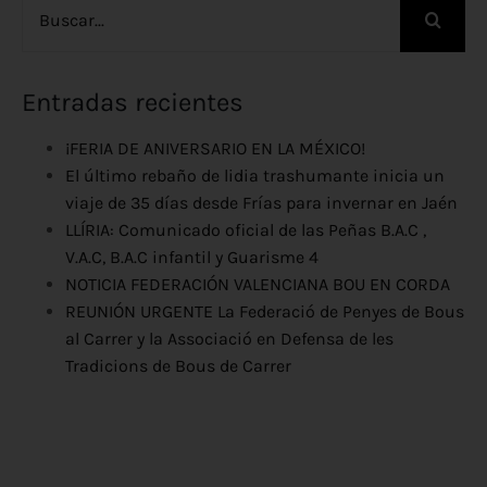
Entradas recientes
¡FERIA DE ANIVERSARIO EN LA MÉXICO!
El último rebaño de lidia trashumante inicia un
viaje de 35 días desde Frías para invernar en Jaén
LLÍRIA: Comunicado oficial de las Peñas B.A.C ,
V.A.C, B.A.C infantil y Guarisme 4
NOTICIA FEDERACIÓN VALENCIANA BOU EN CORDA
REUNIÓN URGENTE La Federació de Penyes de Bous
al Carrer y la Associació en Defensa de les
Tradicions de Bous de Carrer