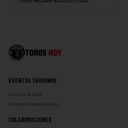
TOROS MELIANA 8 AGOSTO 2026
EVENTOS TAURINOS
Toros en la calle
Corridas y espectáculos
COLABORACIONES