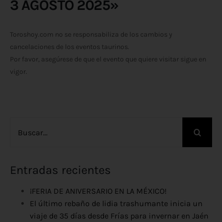
3 AGOSTO 2025»
Toroshoy.com no se responsabiliza de los cambios y
cancelaciones de los eventos taurinos.
Por favor, asegúrese de que el evento que quiere visitar sigue en
vigor.
Buscar:
Entradas recientes
¡FERIA DE ANIVERSARIO EN LA MÉXICO!
El último rebaño de lidia trashumante inicia un
viaje de 35 días desde Frías para invernar en Jaén