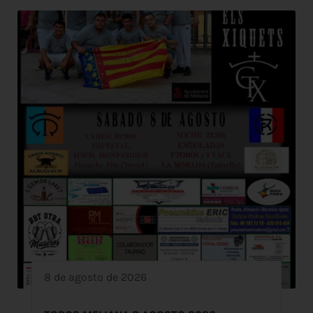
8 de agosto de 2026