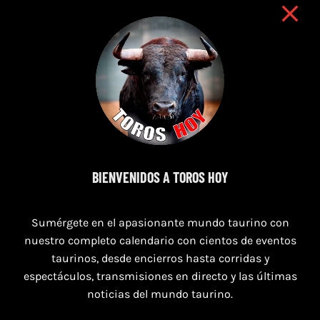
BIENVENIDOS A TOROS HOY
8 de agosto de 2026
Sumérgete en el apasionante mundo taurino con
TOROS MAGALLON 8 AGOSTO 2026
nuestro completo calendario con cientos de eventos
taurinos, desde encierros hasta corridas y
espectáculos, transmisiones en directo y las últimas
noticias del mundo taurino.