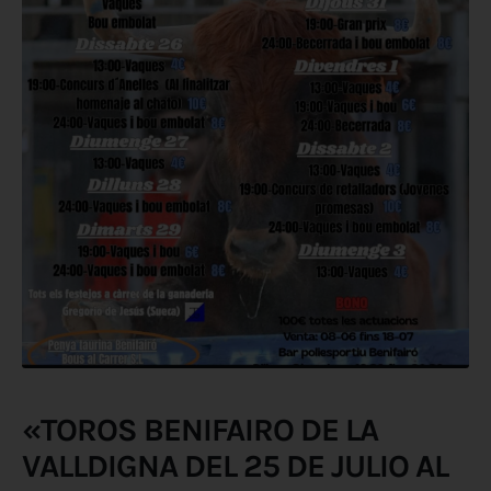
«TOROS BENIFAIRO DE LA
VALLDIGNA DEL 25 DE JULIO AL