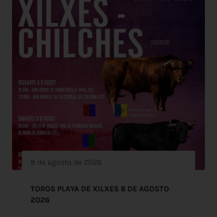
8 de agosto de 2026
TOROS PLAYA DE XILXES 8 DE AGOSTO
2026