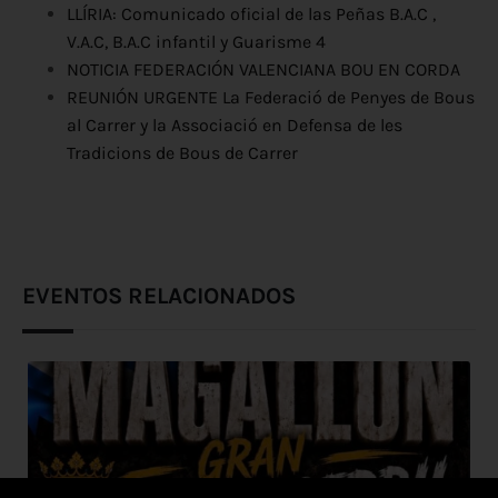
LLÍRIA: Comunicado oficial de las Peñas B.A.C ,
V.A.C, B.A.C infantil y Guarisme 4
NOTICIA FEDERACIÓN VALENCIANA BOU EN CORDA
REUNIÓN URGENTE La Federació de Penyes de Bous
al Carrer y la Associació en Defensa de les
Tradicions de Bous de Carrer
EVENTOS RELACIONADOS