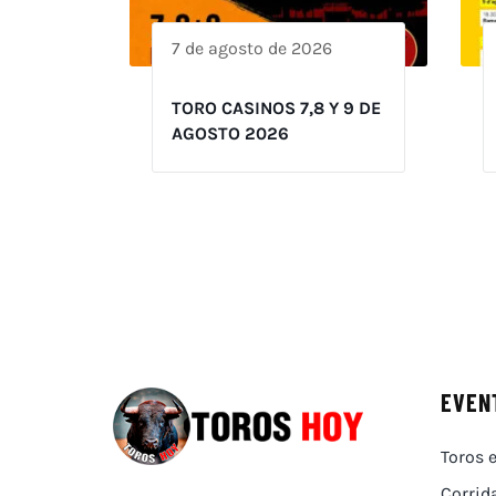
7 de agosto de 2026
TORO CASINOS 7,8 Y 9 DE
AGOSTO 2026
EVEN
Toros e
Corrid