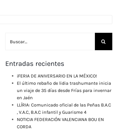
Buscar:
Entradas recientes
¡FERIA DE ANIVERSARIO EN LA MÉXICO!
El último rebaño de lidia trashumante inicia
un viaje de 35 días desde Frías para invernar
en Jaén
LLÍRIA: Comunicado oficial de las Peñas B.A.C
, V.A.C, B.A.C infantil y Guarisme 4
NOTICIA FEDERACIÓN VALENCIANA BOU EN
CORDA