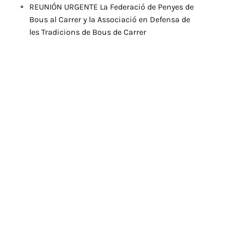
REUNIÓN URGENTE La Federació de Penyes de
Bous al Carrer y la Associació en Defensa de
les Tradicions de Bous de Carrer