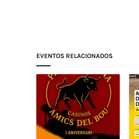
EVENTOS RELACIONADOS