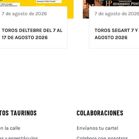
7 de agosto de 2026
7 de agosto de 202
TOROS DELTEBRE DEL 7 AL
TOROS SEGART 7 Y
17 DE AGOSTO 2026
AGOSTO 2026
TOS TAURINOS
COLABORACIONES
n la calle
Envíanos tu cartel
as y espectáculos
Colabora con nosotros