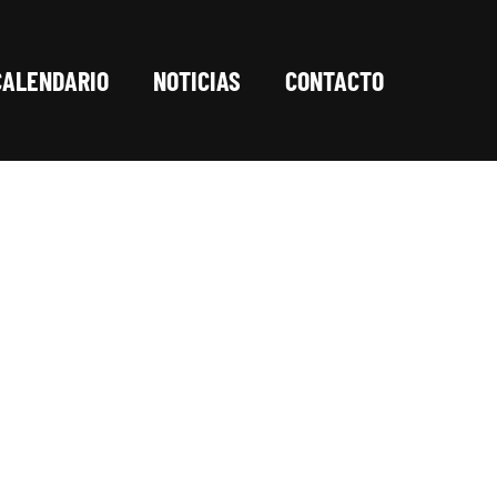
CALENDARIO
NOTICIAS
CONTACTO