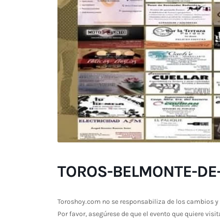
TOROS-BELMONTE-DE-
Toroshoy.com no se responsabiliza de los cambios y 
Por favor, asegúrese de que el evento que quiere visit