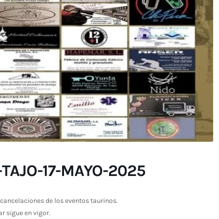
TAJO-17-MAYO-2025
cancelaciones de los eventos taurinos.
ar sigue en vigor.