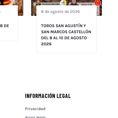
6
8 de agosto de 2026
 8 DE
TOROS SAN AGUSTÍN Y
SAN MARCOS CASTELLÓN
DEL 8 AL 10 DE AGOSTO
2026
INFORMACIÓN LEGAL
Privacidad
Aviso legal