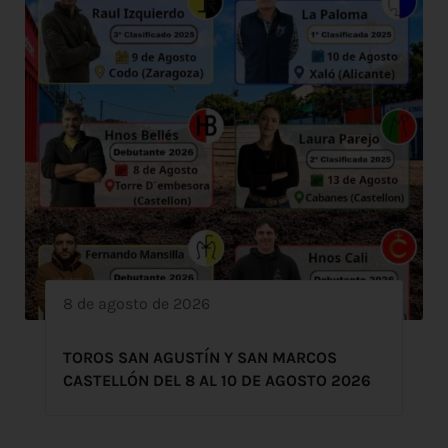
8 de agosto de 2026
TOROS SAN AGUSTÍN Y SAN MARCOS
CASTELLÓN DEL 8 AL 10 DE AGOSTO 2026