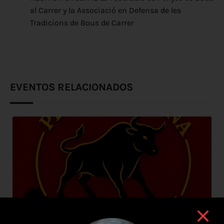
al Carrer y la Associació en Defensa de les
Tradicions de Bous de Carrer
EVENTOS RELACIONADOS