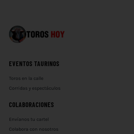
EVENTOS TAURINOS
Toros en la calle
Corridas y espectáculos
COLABORACIONES
Envíanos tu cartel
Colabora con nosotros