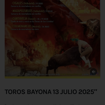
TOROS BAYONA 13 JULIO 2025″