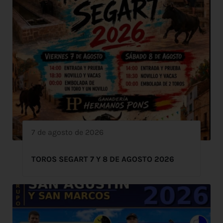
7 de agosto de 2026
TOROS SEGART 7 Y 8 DE AGOSTO 2026