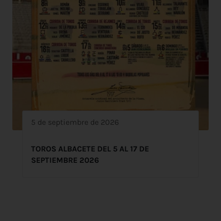
5 de septiembre de 2026
TOROS ALBACETE DEL 5 AL 17 DE
SEPTIEMBRE 2026