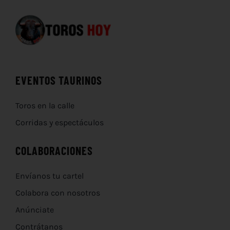
EVENTOS TAURINOS
Toros en la calle
Corridas y espectáculos
COLABORACIONES
Envíanos tu cartel
Colabora con nosotros
Anúnciate
Contrátanos