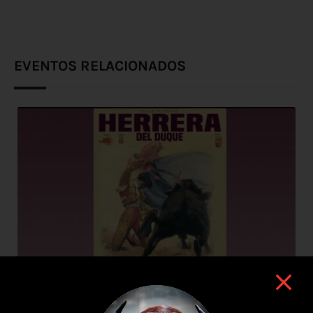
EVENTOS RELACIONADOS