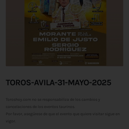
TOROS-AVILA-31-MAYO-2025
Toroshoy.com no se responsabiliza de los cambios y
cancelaciones de los eventos taurinos.
Por favor, asegúrese de que el evento que quiere visitar sigue en
vigor.