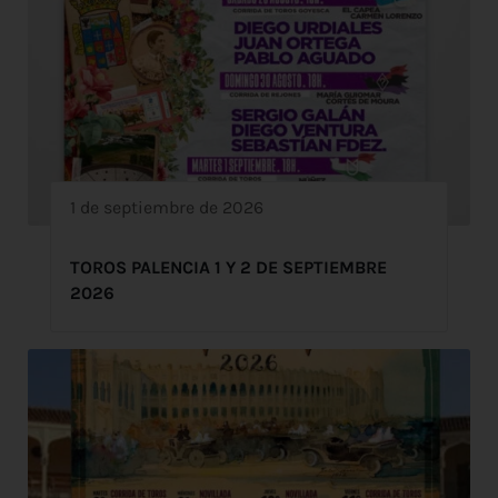
1 de septiembre de 2026
TOROS PALENCIA 1 Y 2 DE SEPTIEMBRE
2026