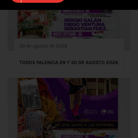
29 de agosto de 2026
TOROS PALENCIA 29 Y 30 DE AGOSTO 2026