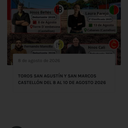
8 de agosto de 2026
TOROS SAN AGUSTÍN Y SAN MARCOS
CASTELLÓN DEL 8 AL 10 DE AGOSTO 2026