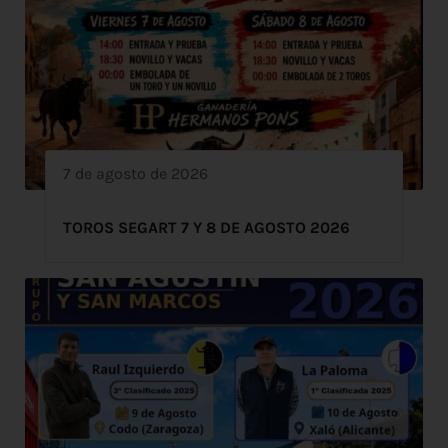
7 de agosto de 2026
TOROS SEGART 7 Y 8 DE AGOSTO 2026