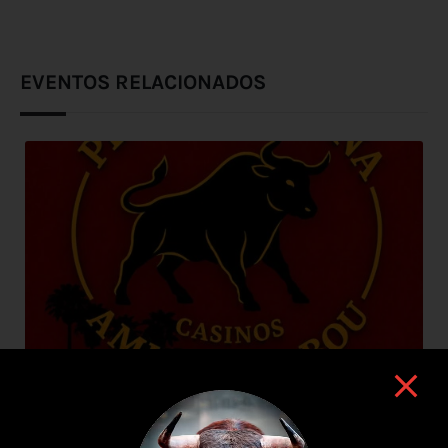
EVENTOS RELACIONADOS