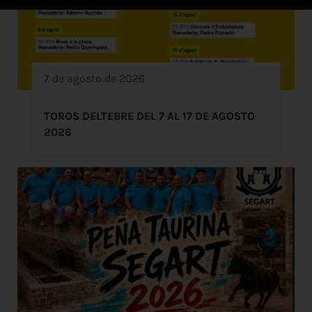
7 de agosto de 2026
TOROS DELTEBRE DEL 7 AL 17 DE AGOSTO
2026