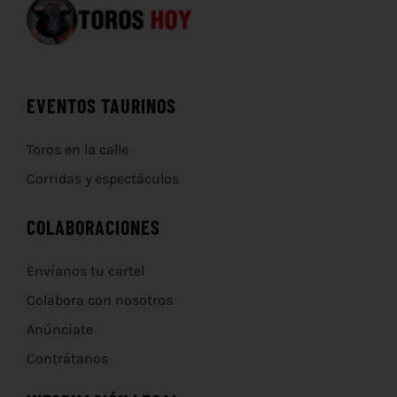
EVENTOS TAURINOS
Toros en la calle
Corridas y espectáculos
COLABORACIONES
Envíanos tu cartel
Colabora con nosotros
Anúnciate
Contrátanos