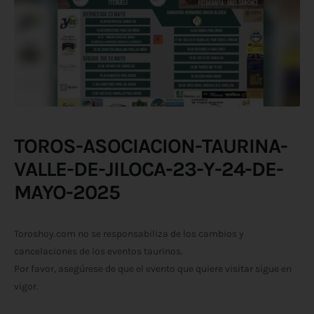
TOROS-ASOCIACION-TAURINA-
VALLE-DE-JILOCA-23-Y-24-DE-
MAYO-2025
Toroshoy.com no se responsabiliza de los cambios y
cancelaciones de los eventos taurinos.
Por favor, asegúrese de que el evento que quiere visitar sigue en
vigor.