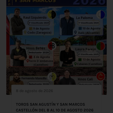
8 de agosto de 2026
TOROS SAN AGUSTÍN Y SAN MARCOS
CASTELLÓN DEL 8 AL 10 DE AGOSTO 2026