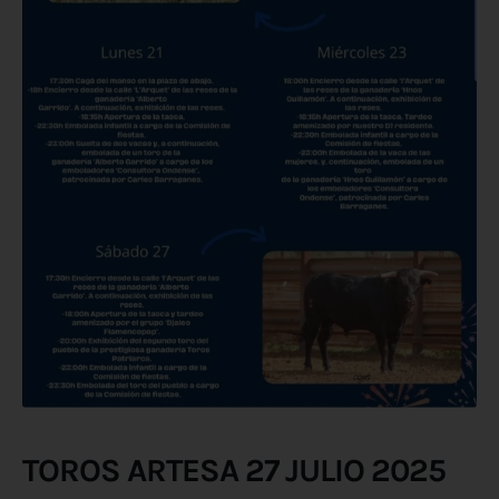
TOROS ARTESA 27 JULIO 2025