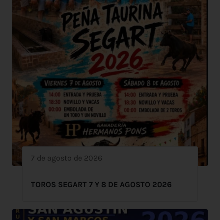
7 de agosto de 2026
TOROS SEGART 7 Y 8 DE AGOSTO 2026