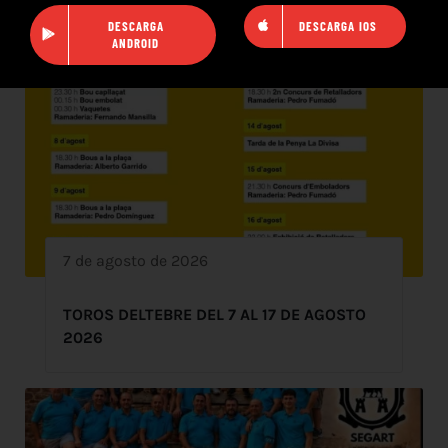
DESCARGA
DESCARGA IOS
ANDROID
7 de agosto de 2026
TOROS DELTEBRE DEL 7 AL 17 DE AGOSTO
2026