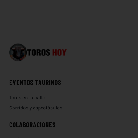
EVENTOS TAURINOS
Toros en la calle
Corridas y espectáculos
COLABORACIONES