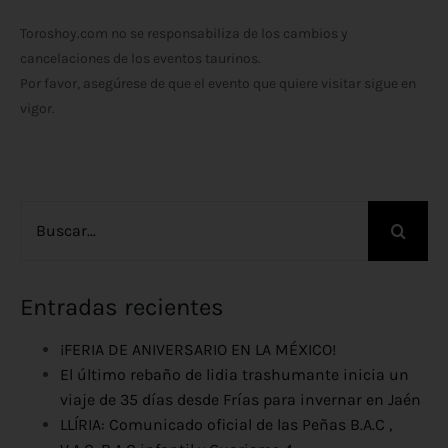
Toroshoy.com no se responsabiliza de los cambios y
cancelaciones de los eventos taurinos.
Por favor, asegúrese de que el evento que quiere visitar sigue en
vigor.
Buscar:
Entradas recientes
¡FERIA DE ANIVERSARIO EN LA MÉXICO!
El último rebaño de lidia trashumante inicia un
viaje de 35 días desde Frías para invernar en Jaén
LLÍRIA: Comunicado oficial de las Peñas B.A.C ,