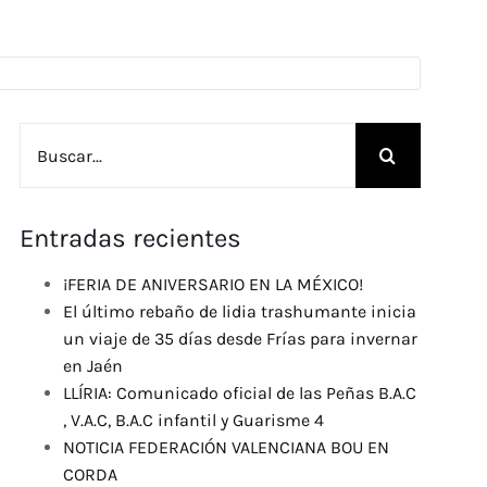
Buscar:
Entradas recientes
¡FERIA DE ANIVERSARIO EN LA MÉXICO!
El último rebaño de lidia trashumante inicia
un viaje de 35 días desde Frías para invernar
en Jaén
LLÍRIA: Comunicado oficial de las Peñas B.A.C
, V.A.C, B.A.C infantil y Guarisme 4
NOTICIA FEDERACIÓN VALENCIANA BOU EN
CORDA