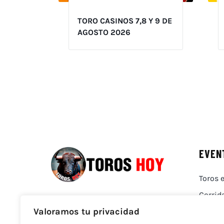
TORO CASINOS 7,8 Y 9 DE
AGOSTO 2026
EVEN
Toros e
Corrid
Valoramos tu privacidad