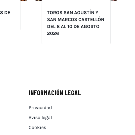
 8 DE
TOROS SAN AGUSTÍN Y
SAN MARCOS CASTELLÓN
DEL 8 AL 10 DE AGOSTO
2026
INFORMACIÓN LEGAL
Privacidad
Aviso legal
Cookies