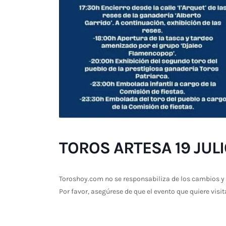
TOROS ARTESA 19 JUL
Toroshoy.com no se responsabiliza de los cambios y 
Por favor, asegúrese de que el evento que quiere visit