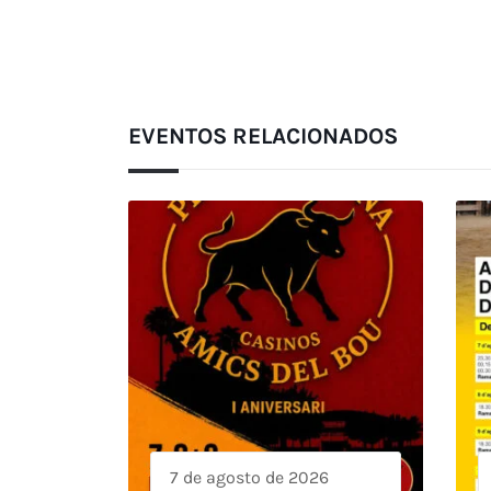
EVENTOS RELACIONADOS
7 de agosto de 2026