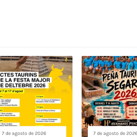
7 de agosto de 2026
7 de agosto de 202