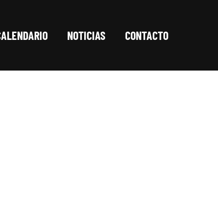
CALENDARIO
NOTICIAS
CONTACTO