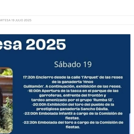
RTESA 19 JULIO 2025