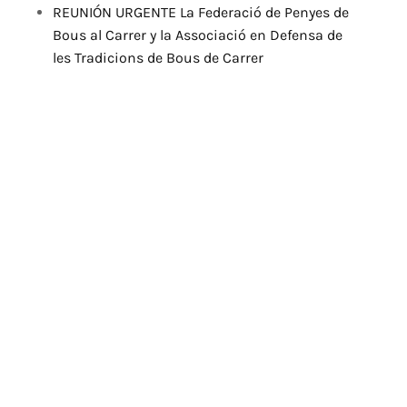
REUNIÓN URGENTE La Federació de Penyes de
Bous al Carrer y la Associació en Defensa de
les Tradicions de Bous de Carrer