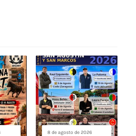
6
8 de agosto de 2026