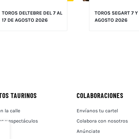
TOROS DELTEBRE DEL 7 AL
TOROS SEGART 7 Y
17 DE AGOSTO 2026
AGOSTO 2026
TOS TAURINOS
COLABORACIONES
n la calle
Envíanos tu cartel
as y espectáculos
Colabora con nosotros
Anúnciate