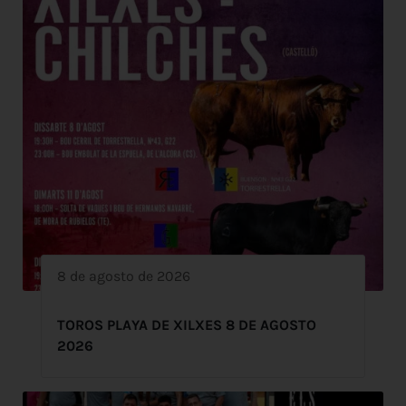
8 de agosto de 2026
TOROS PLAYA DE XILXES 8 DE AGOSTO
2026