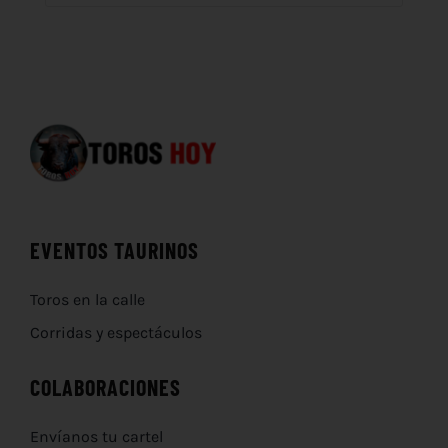
EVENTOS TAURINOS
Toros en la calle
Corridas y espectáculos
COLABORACIONES
Envíanos tu cartel