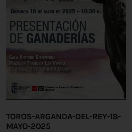
TOROS-ARGANDA-DEL-REY-18-
MAYO-2025