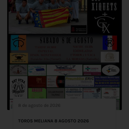
8 de agosto de 2026
TOROS MELIANA 8 AGOSTO 2026