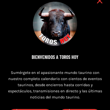
8 de agosto de 2026
BIENVENIDOS A TOROS HOY
TOROS MAGALLON 8 AGOSTO 2026
Sumérgete en el apasionante mundo taurino con
nuestro completo calendario con cientos de eventos
taurinos, desde encierros hasta corridas y
espectáculos, transmisiones en directo y las últimas
noticias del mundo taurino.