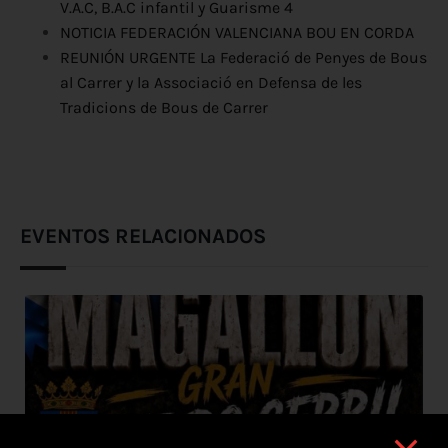
V.A.C, B.A.C infantil y Guarisme 4
NOTICIA FEDERACIÓN VALENCIANA BOU EN CORDA
REUNIÓN URGENTE La Federació de Penyes de Bous
al Carrer y la Associació en Defensa de les
Tradicions de Bous de Carrer
EVENTOS RELACIONADOS