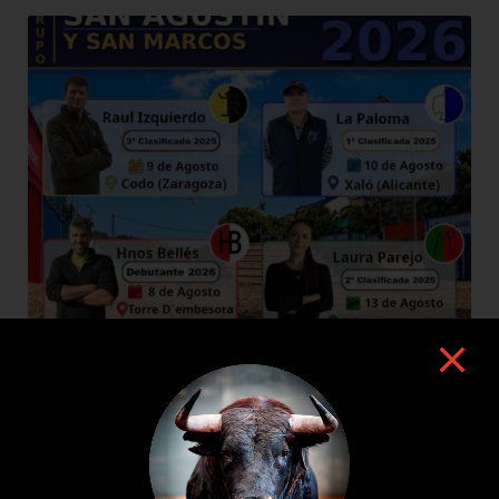
8 de agosto de 2026