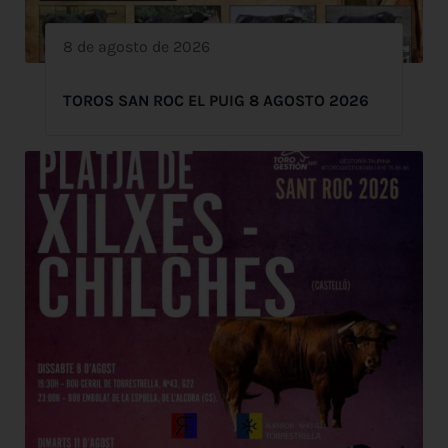
8 de agosto de 2026
TOROS SAN ROC EL PUIG 8 AGOSTO 2026