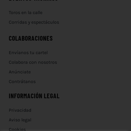
Toros en la calle
Corridas y espectáculos
COLABORACIONES
Envíanos tu cartel
Colabora con nosotros
Anúnciate
Contrátanos
INFORMACIÓN LEGAL
Privacidad
Aviso legal
Cookies