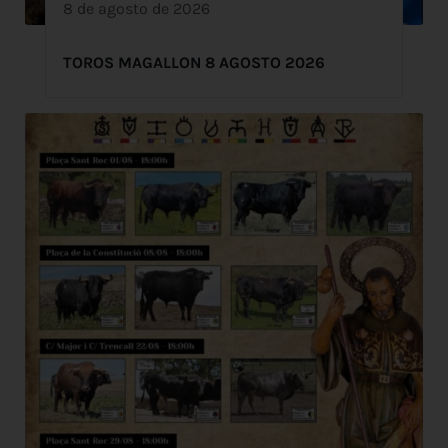
8 de agosto de 2026
TOROS MAGALLON 8 AGOSTO 2026