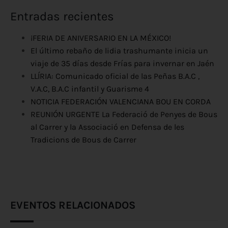
Entradas recientes
¡FERIA DE ANIVERSARIO EN LA MÉXICO!
El último rebaño de lidia trashumante inicia un
viaje de 35 días desde Frías para invernar en Jaén
LLÍRIA: Comunicado oficial de las Peñas B.A.C ,
V.A.C, B.A.C infantil y Guarisme 4
NOTICIA FEDERACIÓN VALENCIANA BOU EN CORDA
REUNIÓN URGENTE La Federació de Penyes de Bous
al Carrer y la Associació en Defensa de les
Tradicions de Bous de Carrer
EVENTOS RELACIONADOS