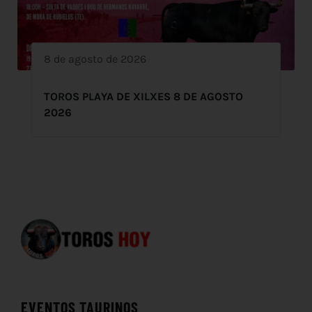
8 de agosto de 2026
TOROS PLAYA DE XILXES 8 DE AGOSTO
2026
EVENTOS TAURINOS