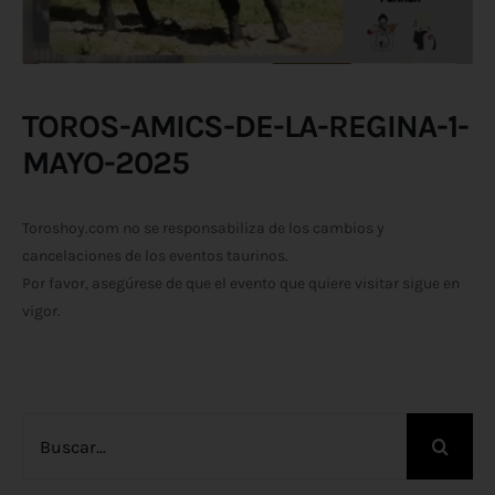
TOROS-AMICS-DE-LA-REGINA-1-
MAYO-2025
Toroshoy.com no se responsabiliza de los cambios y
cancelaciones de los eventos taurinos.
Por favor, asegúrese de que el evento que quiere visitar sigue en
vigor.
Buscar: