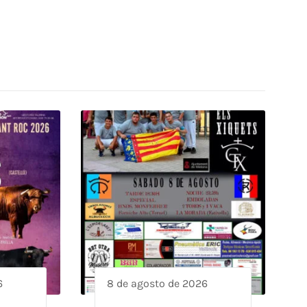
6
8 de agosto de 2026