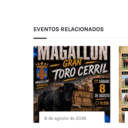
EVENTOS RELACIONADOS
8 de agosto de 2026