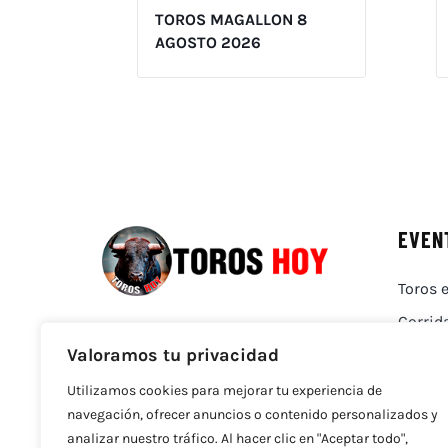
TOROS MAGALLON 8
AGOSTO 2026
EVEN
Toros e
Corrid
Valoramos tu privacidad
Utilizamos cookies para mejorar tu experiencia de
navegación, ofrecer anuncios o contenido personalizados y
analizar nuestro tráfico. Al hacer clic en "Aceptar todo",