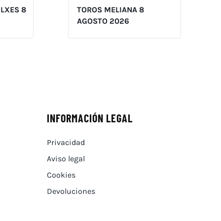
ILXES 8
TOROS MELIANA 8
AGOSTO 2026
INFORMACIÓN LEGAL
Privacidad
Aviso legal
Cookies
Devoluciones