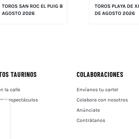
TOROS SAN ROC EL PUIG 8
TOROS PLAYA DE X
AGOSTO 2026
DE AGOSTO 2026
TOS TAURINOS
COLABORACIONES
n la calle
Envíanos tu cartel
as y espectáculos
Colabora con nosotros
Anúnciate
Contrátanos