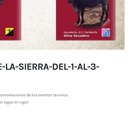
LA-SIERRA-DEL-1-AL-3-
cancelaciones de los eventos taurinos.
ar sigue en vigor.