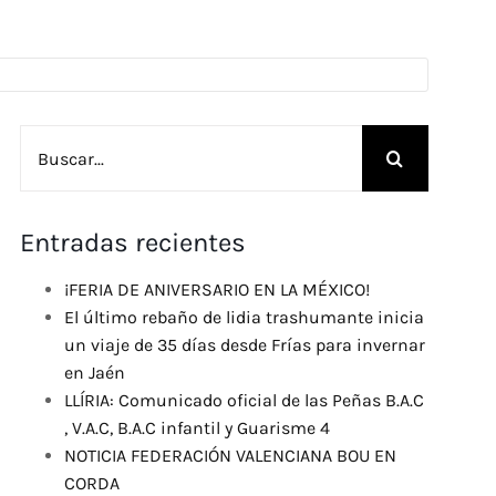
Buscar:
Entradas recientes
¡FERIA DE ANIVERSARIO EN LA MÉXICO!
El último rebaño de lidia trashumante inicia
un viaje de 35 días desde Frías para invernar
en Jaén
LLÍRIA: Comunicado oficial de las Peñas B.A.C
, V.A.C, B.A.C infantil y Guarisme 4
NOTICIA FEDERACIÓN VALENCIANA BOU EN
CORDA