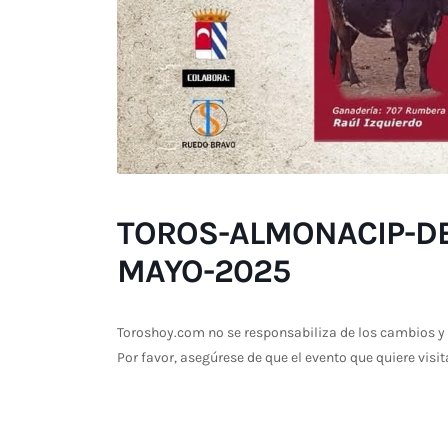
TOROS-ALMONACIP-DE-
MAYO-2025
Toroshoy.com no se responsabiliza de los cambios y 
Por favor, asegúrese de que el evento que quiere visit