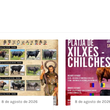
8 de agosto de 2026
8 de agosto de 202