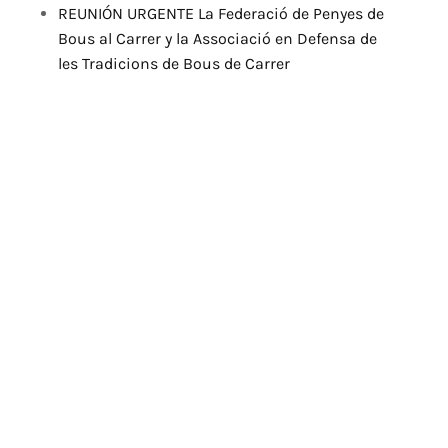
REUNIÓN URGENTE La Federació de Penyes de
Bous al Carrer y la Associació en Defensa de
les Tradicions de Bous de Carrer