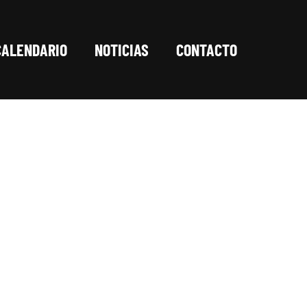
CALENDARIO
NOTICIAS
CONTACTO