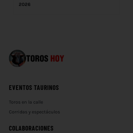
2026
EVENTOS TAURINOS
Toros en la calle
Corridas y espectáculos
COLABORACIONES