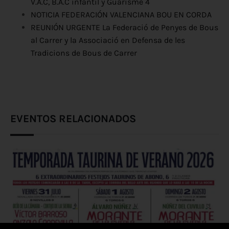
V.A.C, B.A.C infantil y Guarisme 4
NOTICIA FEDERACIÓN VALENCIANA BOU EN CORDA
REUNIÓN URGENTE La Federació de Penyes de Bous
al Carrer y la Associació en Defensa de les
Tradicions de Bous de Carrer
EVENTOS RELACIONADOS