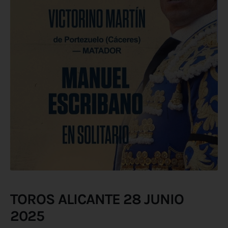
TOROS ALICANTE 28 JUNIO
2025