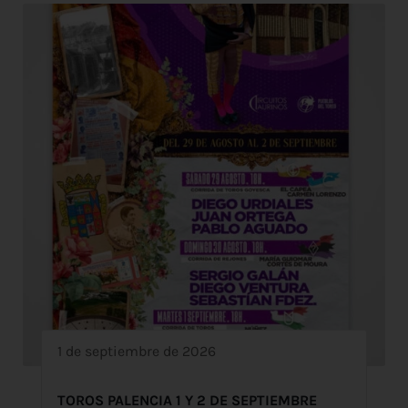
1 de septiembre de 2026
TOROS PALENCIA 1 Y 2 DE SEPTIEMBRE