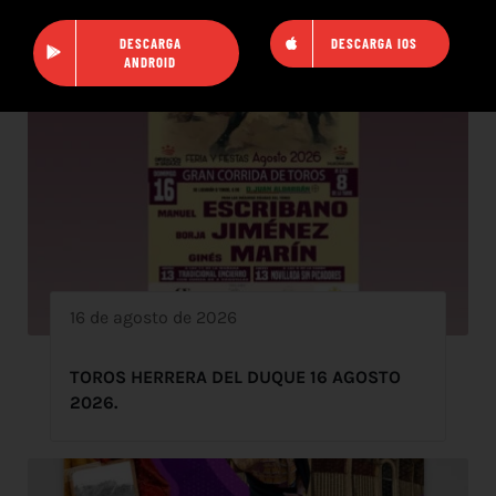
DESCARGA
DESCARGA IOS
ANDROID
16 de agosto de 2026
TOROS HERRERA DEL DUQUE 16 AGOSTO
2026.