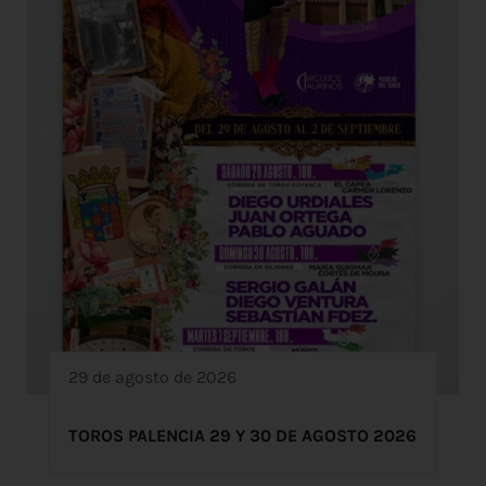
29 de agosto de 2026
TOROS PALENCIA 29 Y 30 DE AGOSTO 2026