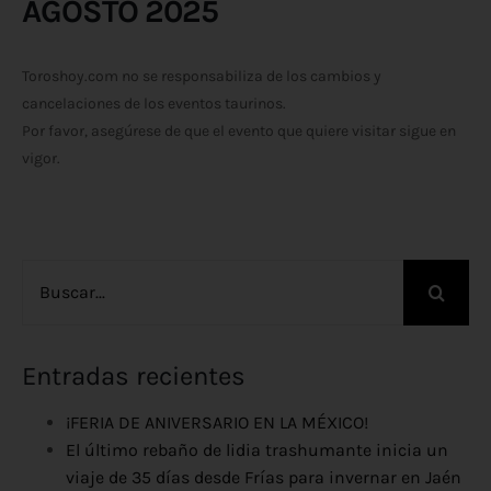
AGOSTO 2025
Toroshoy.com no se responsabiliza de los cambios y
cancelaciones de los eventos taurinos.
Por favor, asegúrese de que el evento que quiere visitar sigue en
vigor.
Buscar:
Entradas recientes
¡FERIA DE ANIVERSARIO EN LA MÉXICO!
El último rebaño de lidia trashumante inicia un
viaje de 35 días desde Frías para invernar en Jaén