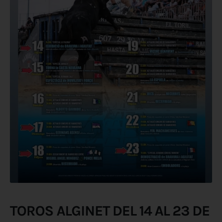
TOROS ALGINET DEL 14 AL 23 DE