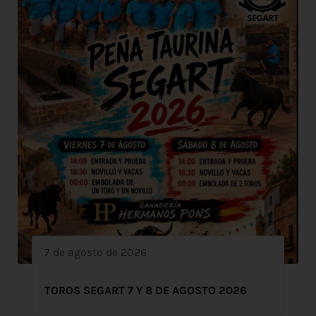
7 de agosto de 2026
TOROS SEGART 7 Y 8 DE AGOSTO 2026