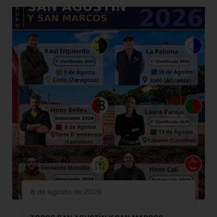
8 de agosto de 2026