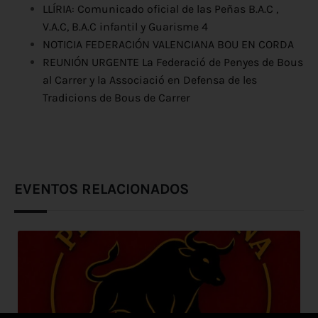
LLÍRIA: Comunicado oficial de las Peñas B.A.C ,
V.A.C, B.A.C infantil y Guarisme 4
NOTICIA FEDERACIÓN VALENCIANA BOU EN CORDA
REUNIÓN URGENTE La Federació de Penyes de Bous
al Carrer y la Associació en Defensa de les
Tradicions de Bous de Carrer
EVENTOS RELACIONADOS