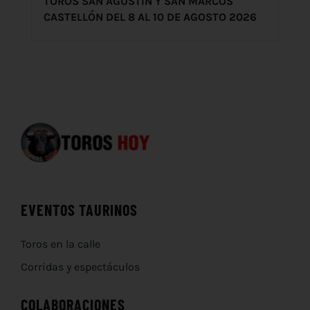
TOROS SAN AGUSTÍN Y SAN MARCOS
CASTELLÓN DEL 8 AL 10 DE AGOSTO 2026
EVENTOS TAURINOS
Toros en la calle
Corridas y espectáculos
COLABORACIONES