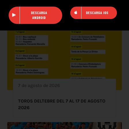
DESCARGA
DESCARGA IOS
ANDROID
7 de agosto de 2026
TOROS DELTEBRE DEL 7 AL 17 DE AGOSTO
2026