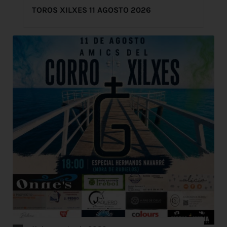
TOROS XILXES 11 AGOSTO 2026