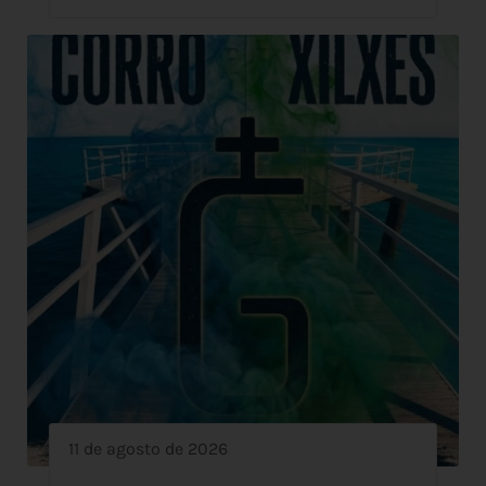
11 de agosto de 2026