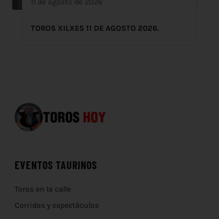
11 de agosto de 2026
TOROS XILXES 11 DE AGOSTO 2026.
EVENTOS TAURINOS
Toros en la calle
Corridas y espectáculos