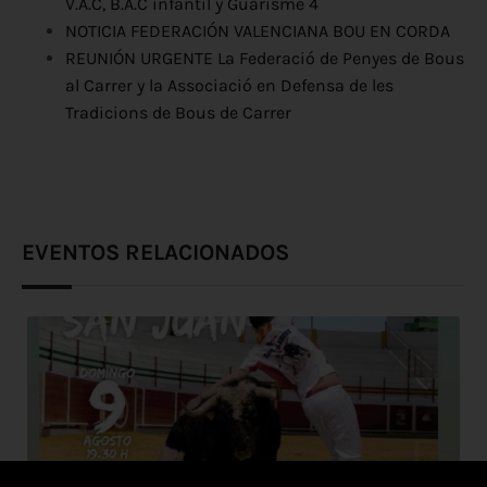
V.A.C, B.A.C infantil y Guarisme 4
NOTICIA FEDERACIÓN VALENCIANA BOU EN CORDA
REUNIÓN URGENTE La Federació de Penyes de Bous
al Carrer y la Associació en Defensa de les
Tradicions de Bous de Carrer
EVENTOS RELACIONADOS