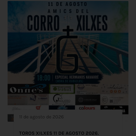
11 de agosto de 2026
TOROS XILXES 11 DE AGOSTO 2026.