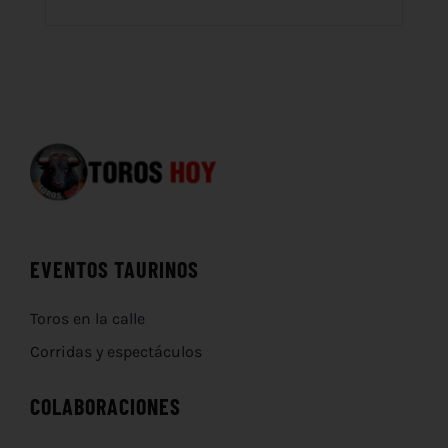
EVENTOS TAURINOS
Toros en la calle
Corridas y espectáculos
COLABORACIONES