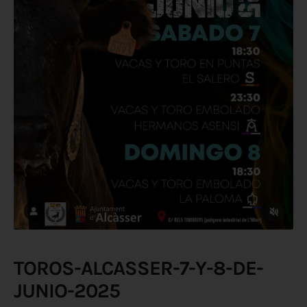
TOROS-ALCASSER-7-Y-8-DE-
JUNIO-2025