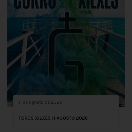
11 de agosto de 2026
TOROS XILXES 11 AGOSTO 2026