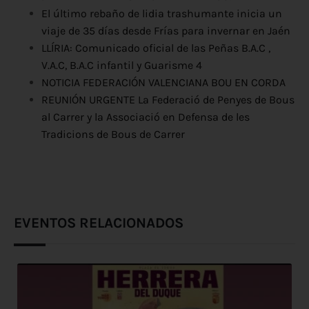
El último rebaño de lidia trashumante inicia un
viaje de 35 días desde Frías para invernar en Jaén
LLÍRIA: Comunicado oficial de las Peñas B.A.C ,
V.A.C, B.A.C infantil y Guarisme 4
NOTICIA FEDERACIÓN VALENCIANA BOU EN CORDA
REUNIÓN URGENTE La Federació de Penyes de Bous
al Carrer y la Associació en Defensa de les
Tradicions de Bous de Carrer
EVENTOS RELACIONADOS