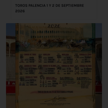
TOROS PALENCIA 1 Y 2 DE SEPTIEMBRE
2026