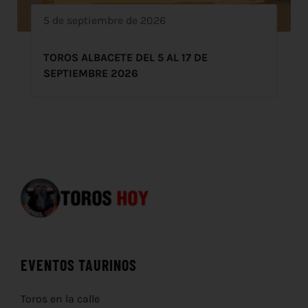
5 de septiembre de 2026
TOROS ALBACETE DEL 5 AL 17 DE
SEPTIEMBRE 2026
EVENTOS TAURINOS
Toros en la calle