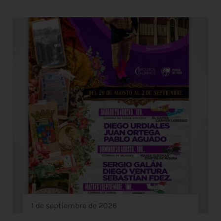
1 de septiembre de 2026