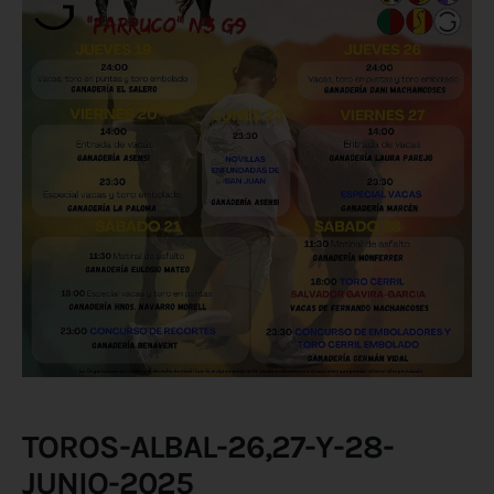
TOROS-ALBAL-26,27-Y-28-
JUNIO-2025