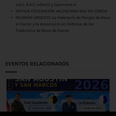
V.A.C, B.A.C infantil y Guarisme 4
NOTICIA FEDERACIÓN VALENCIANA BOU EN CORDA
REUNIÓN URGENTE La Federació de Penyes de Bous
al Carrer y la Associació en Defensa de les
Tradicions de Bous de Carrer
EVENTOS RELACIONADOS