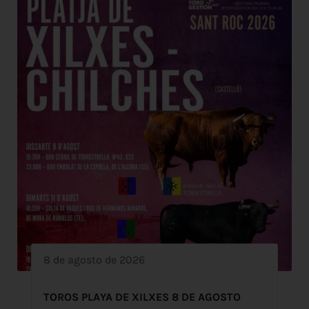
8 de agosto de 2026
TOROS PLAYA DE XILXES 8 DE AGOSTO