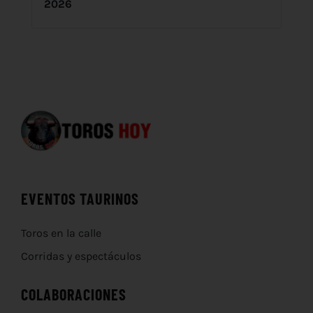
2026
EVENTOS TAURINOS
Toros en la calle
Corridas y espectáculos
COLABORACIONES