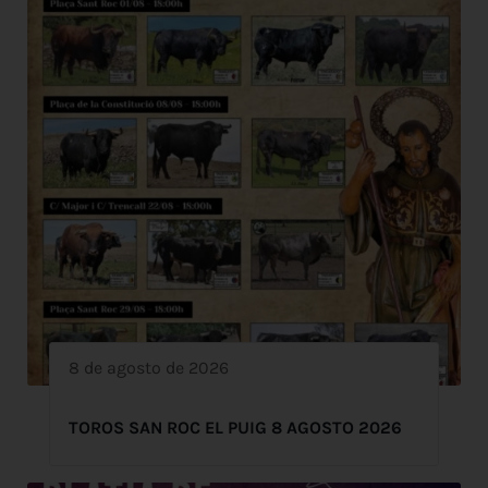
8 de agosto de 2026
TOROS SAN ROC EL PUIG 8 AGOSTO 2026