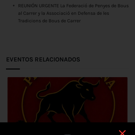
REUNIÓN URGENTE La Federació de Penyes de Bous
al Carrer y la Associació en Defensa de les
Tradicions de Bous de Carrer
EVENTOS RELACIONADOS