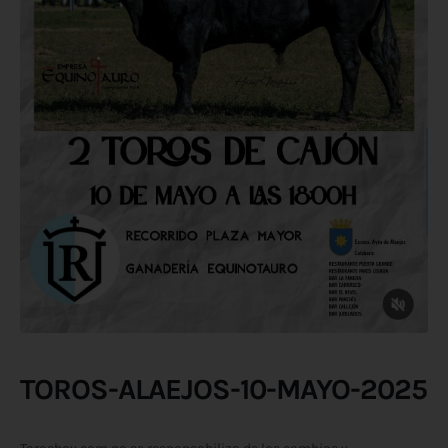
TOROS-ALAEJOS-10-MAYO-2025