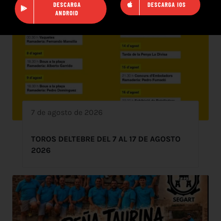
DESCARGA
DESCARGA IOS
ANDROID
7 de agosto de 2026
TOROS DELTEBRE DEL 7 AL 17 DE AGOSTO
2026