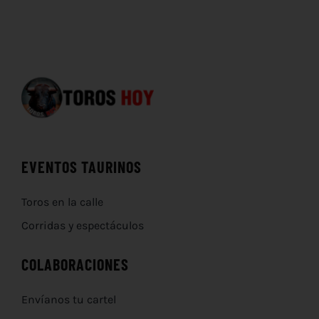
EVENTOS TAURINOS
Toros en la calle
Corridas y espectáculos
COLABORACIONES
Envíanos tu cartel