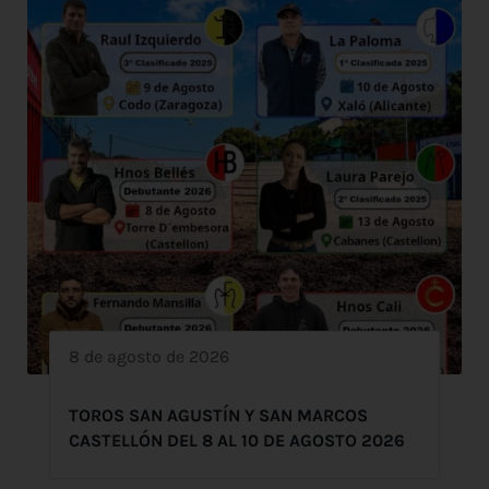
8 de agosto de 2026
TOROS SAN AGUSTÍN Y SAN MARCOS
CASTELLÓN DEL 8 AL 10 DE AGOSTO 2026