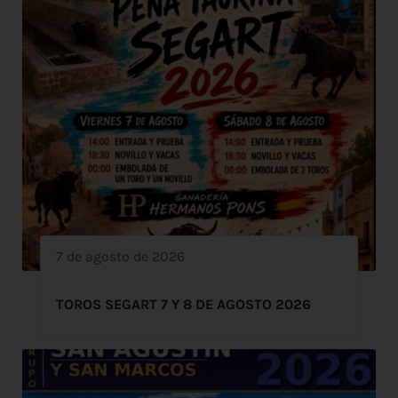
7 de agosto de 2026
TOROS SEGART 7 Y 8 DE AGOSTO 2026