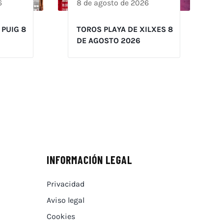
6
8 de agosto de 2026
 PUIG 8
TOROS PLAYA DE XILXES 8
DE AGOSTO 2026
INFORMACIÓN LEGAL
Privacidad
Aviso legal
Cookies