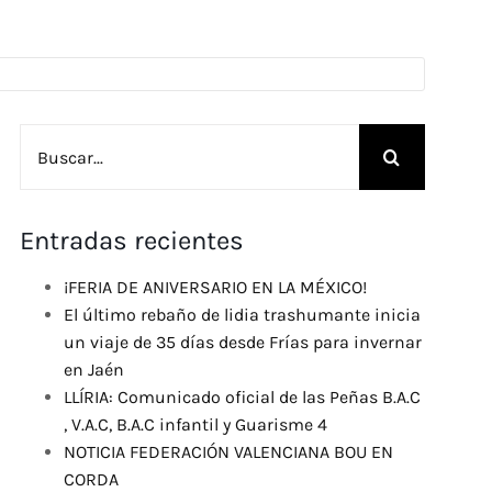
Buscar:
Entradas recientes
¡FERIA DE ANIVERSARIO EN LA MÉXICO!
El último rebaño de lidia trashumante inicia
un viaje de 35 días desde Frías para invernar
en Jaén
LLÍRIA: Comunicado oficial de las Peñas B.A.C
, V.A.C, B.A.C infantil y Guarisme 4
NOTICIA FEDERACIÓN VALENCIANA BOU EN
CORDA