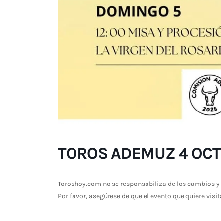
TOROS ADEMUZ 4 OCT
Toroshoy.com no se responsabiliza de los cambios y 
Por favor, asegúrese de que el evento que quiere visit