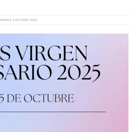
ADEMUZ 4 OCTUBRE 2025