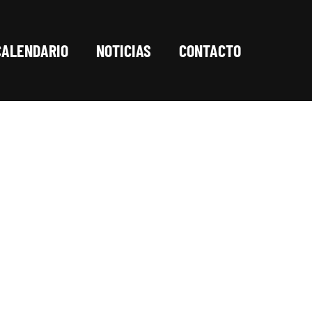
CALENDARIO
NOTICIAS
CONTACTO