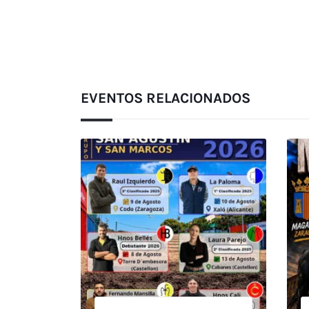
EVENTOS RELACIONADOS