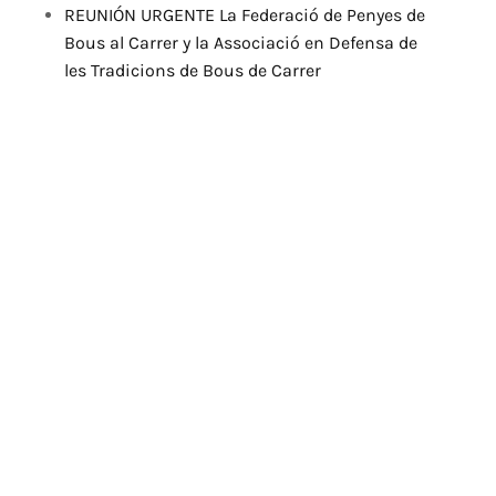
REUNIÓN URGENTE La Federació de Penyes de
Bous al Carrer y la Associació en Defensa de
les Tradicions de Bous de Carrer