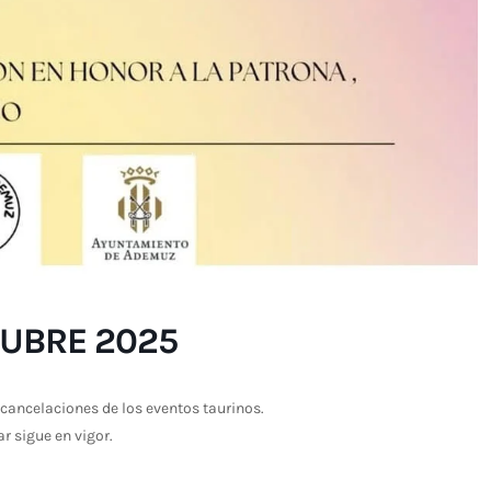
UBRE 2025
cancelaciones de los eventos taurinos.
ar sigue en vigor.