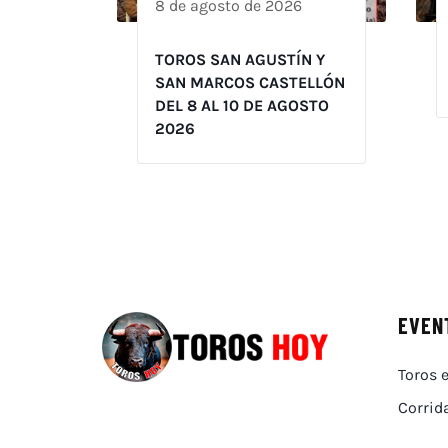
8 de agosto de 2026
TOROS SAN AGUSTÍN Y
SAN MARCOS CASTELLÓN
DEL 8 AL 10 DE AGOSTO
2026
EVEN
Toros e
Corrid