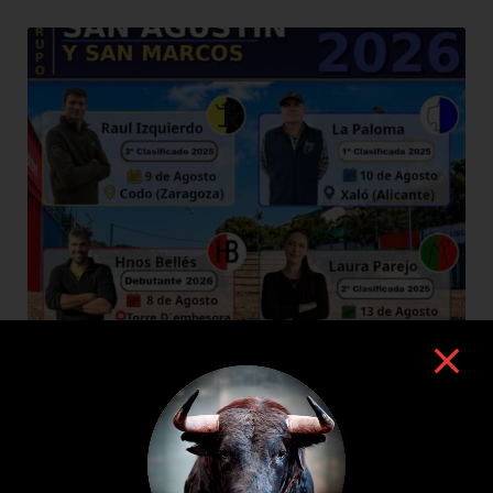
8 de agosto de 2026