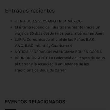
Entradas recientes
¡FERIA DE ANIVERSARIO EN LA MÉXICO!
El último rebaño de lidia trashumante inicia un
viaje de 35 días desde Frías para invernar en Jaén
LLÍRIA: Comunicado oficial de las Peñas B.A.C ,
V.A.C, B.A.C infantil y Guarisme 4
NOTICIA FEDERACIÓN VALENCIANA BOU EN CORDA
REUNIÓN URGENTE La Federació de Penyes de Bous
al Carrer y la Associació en Defensa de les
Tradicions de Bous de Carrer
EVENTOS RELACIONADOS