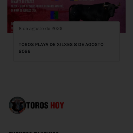
8 de agosto de 2026
TOROS PLAYA DE XILXES 8 DE AGOSTO
2026