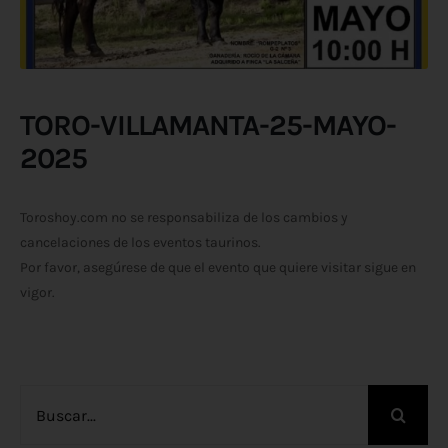
TORO-VILLAMANTA-25-MAYO-
2025
Toroshoy.com no se responsabiliza de los cambios y
cancelaciones de los eventos taurinos.
Por favor, asegúrese de que el evento que quiere visitar sigue en
vigor.
Buscar: