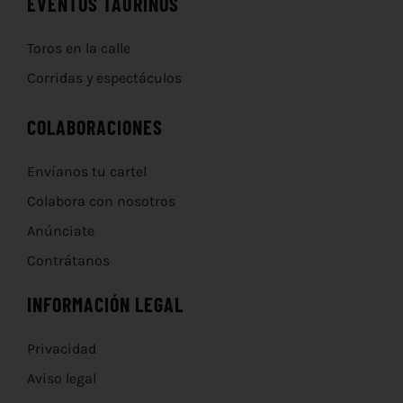
EVENTOS TAURINOS
Toros en la calle
Corridas y espectáculos
COLABORACIONES
Envíanos tu cartel
Colabora con nosotros
Anúnciate
Contrátanos
INFORMACIÓN LEGAL
Privacidad
Aviso legal