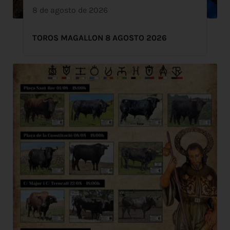
8 de agosto de 2026
TOROS MAGALLON 8 AGOSTO 2026