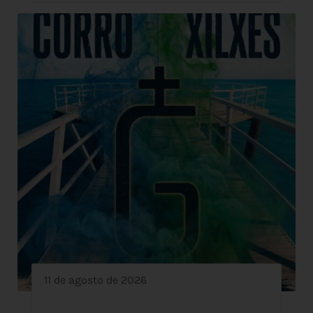
11 de agosto de 2026