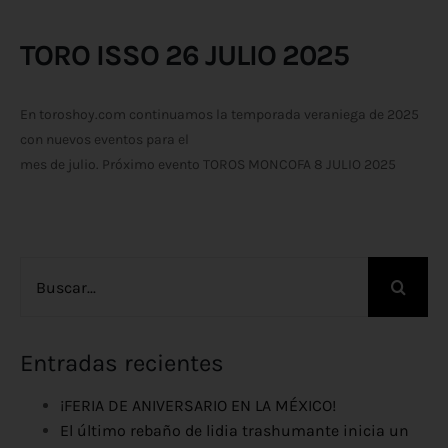
TORO ISSO 26 JULIO 2025
En toroshoy.com continuamos la temporada veraniega de 2025
con nuevos eventos para el
mes de julio. Próximo evento TOROS MONCOFA 8 JULIO 2025
Buscar:
Entradas recientes
¡FERIA DE ANIVERSARIO EN LA MÉXICO!
El último rebaño de lidia trashumante inicia un