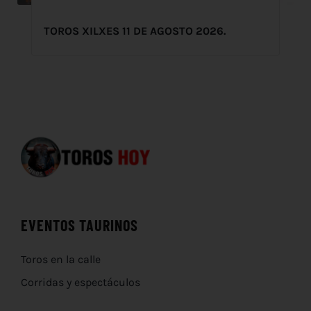
TOROS XILXES 11 DE AGOSTO 2026.
EVENTOS TAURINOS
Toros en la calle
Corridas y espectáculos