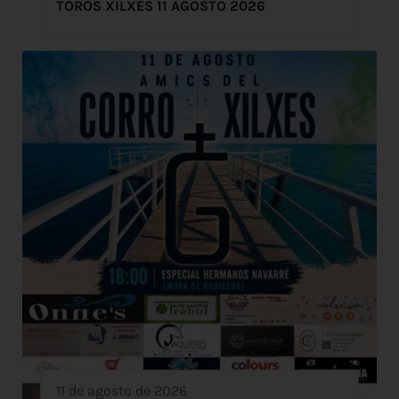
TOROS XILXES 11 AGOSTO 2026
11 de agosto de 2026