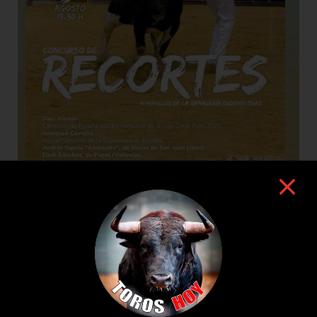
9 de agosto de 2026
TOROS NAVAS DE SAN JUAN 9 AGOSTO
2026