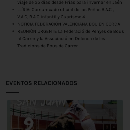
viaje de 35 días desde Frías para invernar en Jaén
LLÍRIA: Comunicado oficial de las Peñas B.A.C ,
V.A.C, B.A.C infantil y Guarisme 4
NOTICIA FEDERACIÓN VALENCIANA BOU EN CORDA
REUNIÓN URGENTE La Federació de Penyes de Bous
al Carrer y la Associació en Defensa de les
Tradicions de Bous de Carrer
EVENTOS RELACIONADOS