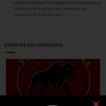
REUNIÓN URGENTE La Federació de Penyes de Bous
al Carrer y la Associació en Defensa de les
Tradicions de Bous de Carrer
EVENTOS RELACIONADOS