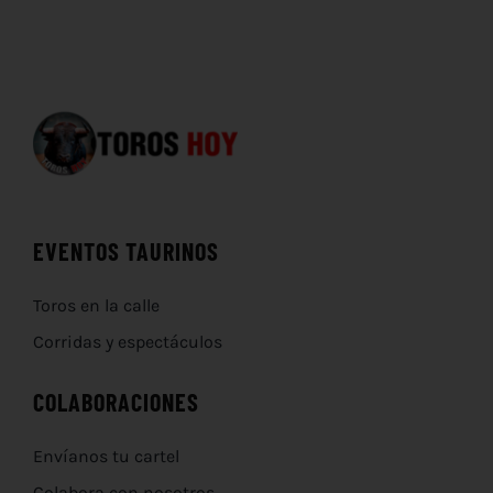
EVENTOS TAURINOS
Toros en la calle
Corridas y espectáculos
COLABORACIONES
Envíanos tu cartel
Colabora con nosotros