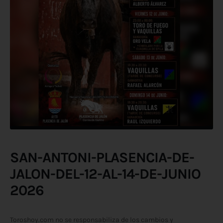
SAN-ANTONI-PLASENCIA-DE-
JALON-DEL-12-AL-14-DE-JUNIO
2026
Toroshoy.com no se responsabiliza de los cambios y