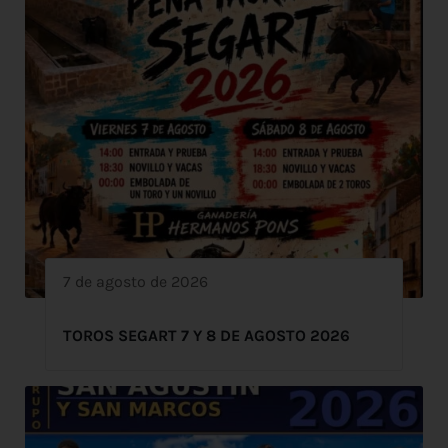
7 de agosto de 2026
TOROS SEGART 7 Y 8 DE AGOSTO 2026