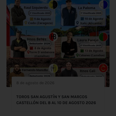
8 de agosto de 2026
TOROS SAN AGUSTÍN Y SAN MARCOS
CASTELLÓN DEL 8 AL 10 DE AGOSTO 2026