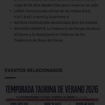
viaje de 35 días desde Frías para invernar en Jaén
LLÍRIA: Comunicado oficial de las Peñas B.A.C ,
V.A.C, B.A.C infantil y Guarisme 4
NOTICIA FEDERACIÓN VALENCIANA BOU EN CORDA
REUNIÓN URGENTE La Federació de Penyes de Bous
al Carrer y la Associació en Defensa de les
Tradicions de Bous de Carrer
EVENTOS RELACIONADOS