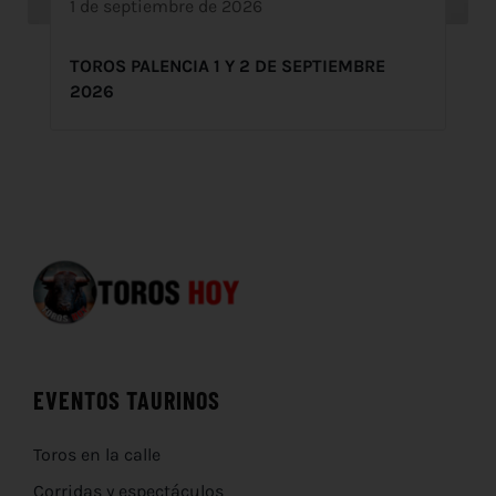
1 de septiembre de 2026
TOROS PALENCIA 1 Y 2 DE SEPTIEMBRE
2026
EVENTOS TAURINOS
Toros en la calle
Corridas y espectáculos