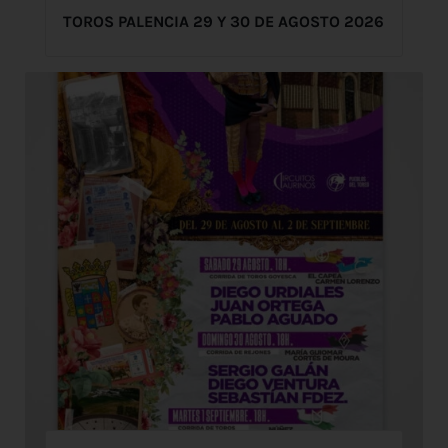
TOROS PALENCIA 29 Y 30 DE AGOSTO 2026