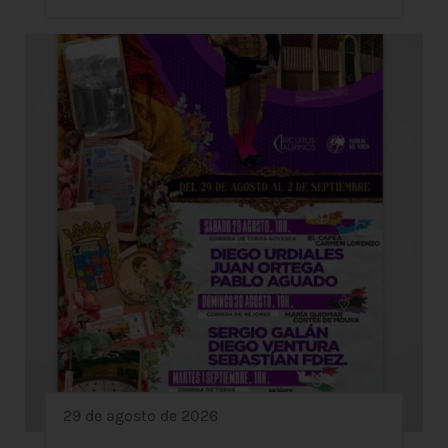
29 de agosto de 2026