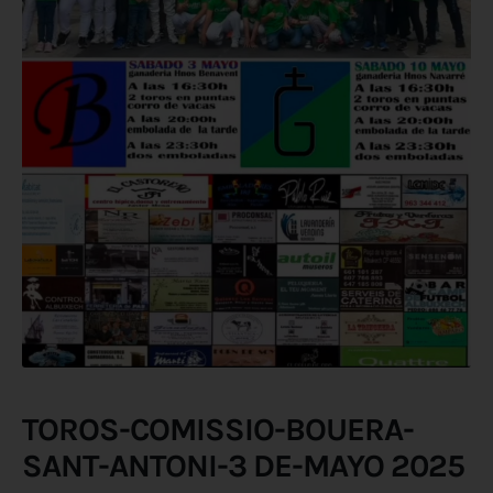
TOROS-COMISSIO-BOUERA-
SANT-ANTONI-3 DE-MAYO 2025