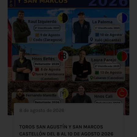
8 de agosto de 2026
TOROS SAN AGUSTÍN Y SAN MARCOS
CASTELLÓN DEL 8 AL 10 DE AGOSTO 2026