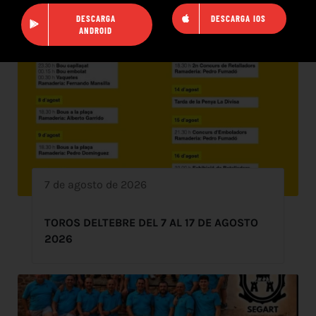
DESCARGA
DESCARGA IOS
ANDROID
7 de agosto de 2026
TOROS DELTEBRE DEL 7 AL 17 DE AGOSTO
2026