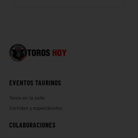
EVENTOS TAURINOS
Toros en la calle
Corridas y espectáculos
COLABORACIONES