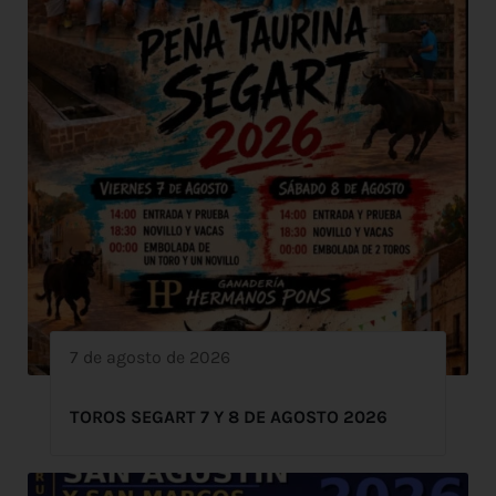
7 de agosto de 2026
TOROS SEGART 7 Y 8 DE AGOSTO 2026