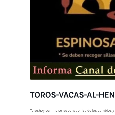
TOROS-VACAS-AL-HEN
Toroshoy.com no se responsabiliza de los cambios y 