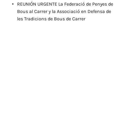
REUNIÓN URGENTE La Federació de Penyes de
Bous al Carrer y la Associació en Defensa de
les Tradicions de Bous de Carrer