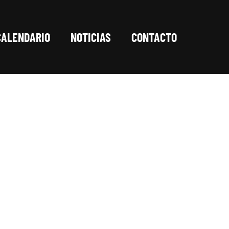
CALENDARIO
NOTICIAS
CONTACTO