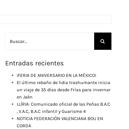
Buscar:
Entradas recientes
¡FERIA DE ANIVERSARIO EN LA MÉXICO!
El último rebaño de lidia trashumante inicia
un viaje de 35 días desde Frías para invernar
en Jaén
LLÍRIA: Comunicado oficial de las Peñas B.A.C
, V.A.C, B.A.C infantil y Guarisme 4
NOTICIA FEDERACIÓN VALENCIANA BOU EN
CORDA