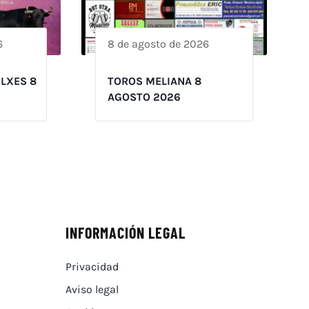
6
8 de agosto de 2026
ILXES 8
TOROS MELIANA 8
AGOSTO 2026
INFORMACIÓN LEGAL
Privacidad
Aviso legal