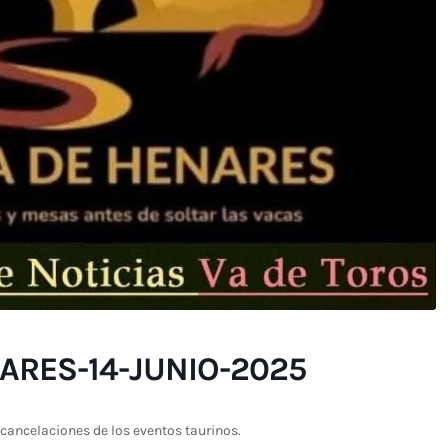
ARES-14-JUNIO-2025
cancelaciones de los eventos taurinos.