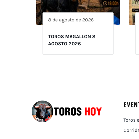
8 de agosto de 2026
TOROS MAGALLON 8
AGOSTO 2026
EVEN
Toros e
Corrid