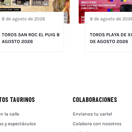
8 de agosto de 2026
8 de agosto de 202
TOROS SAN ROC EL PUIG 8
TOROS PLAYA DE X
AGOSTO 2026
DE AGOSTO 2026
TOS TAURINOS
COLABORACIONES
n la calle
Envíanos tu cartel
as y espectáculos
Colabora con nosotros