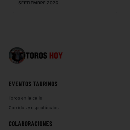
SEPTIEMBRE 2026
EVENTOS TAURINOS
Toros en la calle
Corridas y espectáculos
COLABORACIONES