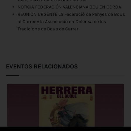
NOTICIA FEDERACIÓN VALENCIANA BOU EN CORDA
REUNIÓN URGENTE La Federació de Penyes de Bous
al Carrer y la Associació en Defensa de les
Tradicions de Bous de Carrer
EVENTOS RELACIONADOS