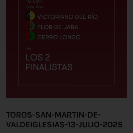
TOROS-SAN-MARTIN-DE-
VALDEIGLESIAS-13-JULIO-2025