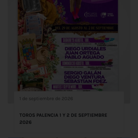
1 de septiembre de 2026
TOROS PALENCIA 1 Y 2 DE SEPTIEMBRE
2026