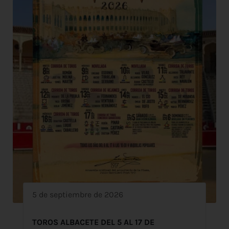
5 de septiembre de 2026
TOROS ALBACETE DEL 5 AL 17 DE