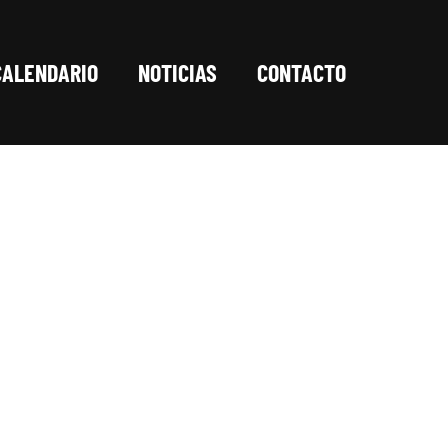
CALENDARIO
NOTICIAS
CONTACTO