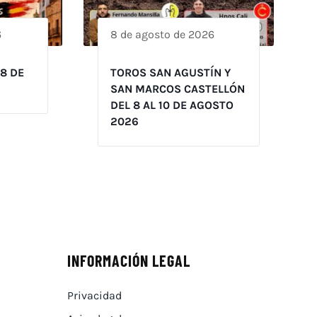
6
8 de agosto de 2026
 8 DE
TOROS SAN AGUSTÍN Y
SAN MARCOS CASTELLÓN
DEL 8 AL 10 DE AGOSTO
2026
INFORMACIÓN LEGAL
Privacidad