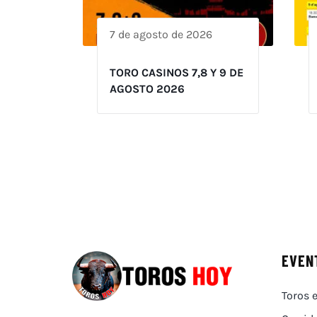
7 de agosto de 2026
TORO CASINOS 7,8 Y 9 DE
AGOSTO 2026
EVEN
Toros e