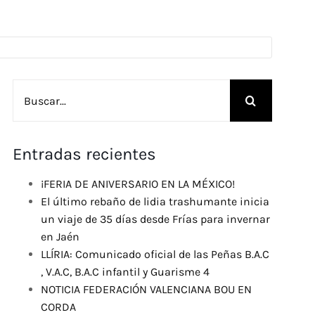
Buscar:
Entradas recientes
¡FERIA DE ANIVERSARIO EN LA MÉXICO!
El último rebaño de lidia trashumante inicia
un viaje de 35 días desde Frías para invernar
en Jaén
LLÍRIA: Comunicado oficial de las Peñas B.A.C
, V.A.C, B.A.C infantil y Guarisme 4
NOTICIA FEDERACIÓN VALENCIANA BOU EN
CORDA