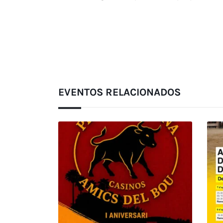
EVENTOS RELACIONADOS