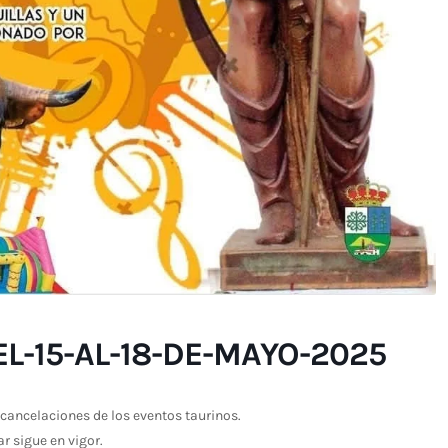
L-15-AL-18-DE-MAYO-2025
cancelaciones de los eventos taurinos.
ar sigue en vigor.