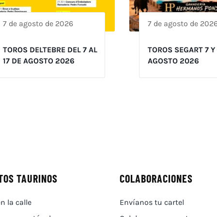
7 de agosto de 2026
7 de agosto de 202
TOROS DELTEBRE DEL 7 AL
TOROS SEGART 7 Y
17 DE AGOSTO 2026
AGOSTO 2026
TOS TAURINOS
COLABORACIONES
n la calle
Envíanos tu cartel