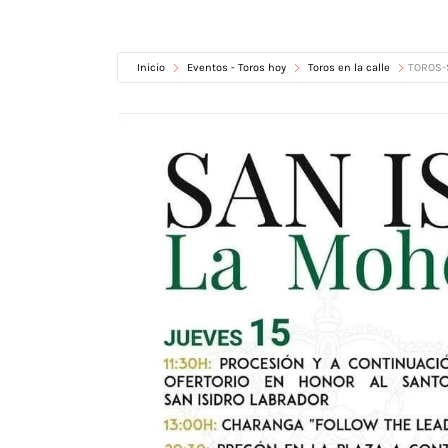
Inicio
Eventos - Toros hoy
Toros en la calle
TOROS-