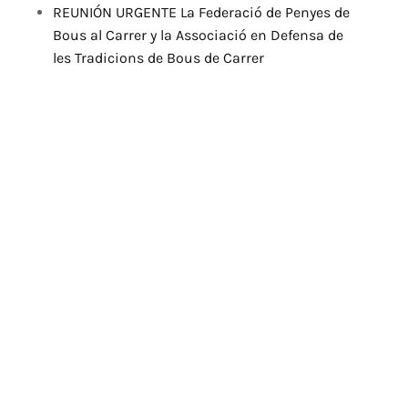
REUNIÓN URGENTE La Federació de Penyes de
Bous al Carrer y la Associació en Defensa de
les Tradicions de Bous de Carrer