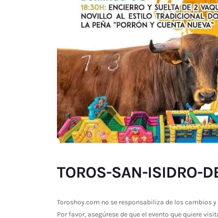
TOROS-SAN-ISIDRO-DE
Toroshoy.com no se responsabiliza de los cambios y 
Por favor, asegúrese de que el evento que quiere visit