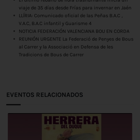
viaje de 35 días desde Frías para invernar en Jaén
LLÍRIA: Comunicado oficial de las Peñas B.A.C ,
V.A.C, B.A.C infantil y Guarisme 4
NOTICIA FEDERACIÓN VALENCIANA BOU EN CORDA
REUNIÓN URGENTE La Federació de Penyes de Bous
al Carrer y la Associació en Defensa de les
Tradicions de Bous de Carrer
EVENTOS RELACIONADOS