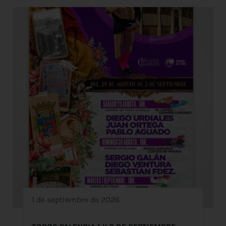
1 de septiembre de 2026