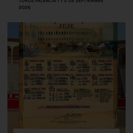
TOROS PALENCIA 1 Y 2 DE SEPTIEMBRE
2026