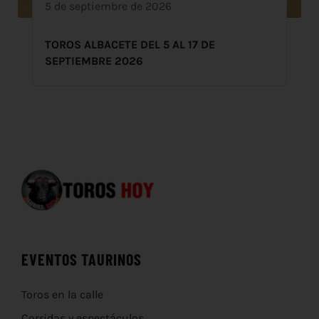
5 de septiembre de 2026
TOROS ALBACETE DEL 5 AL 17 DE
SEPTIEMBRE 2026
EVENTOS TAURINOS
Toros en la calle
Corridas y espectáculos