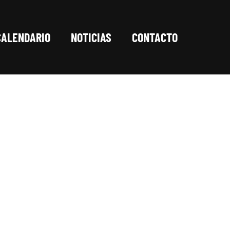
CALENDARIO
NOTICIAS
CONTACTO