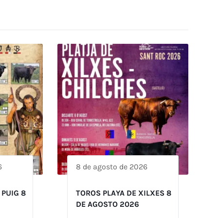
6
8 de agosto de 2026
 PUIG 8
TOROS PLAYA DE XILXES 8
DE AGOSTO 2026