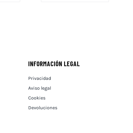
INFORMACIÓN LEGAL
Privacidad
Aviso legal
Cookies
Devoluciones