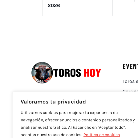
2026
EVEN
Toros e
Corrid
Valoramos tu privacidad
Utilizamos cookies para mejorar tu experiencia de
navegación, ofrecer anuncios o contenido personalizados y
analizar nuestro tráfico. Al hacer clic en "Aceptar todo",
aceptas nuestro uso de cookies.
Política de cookies