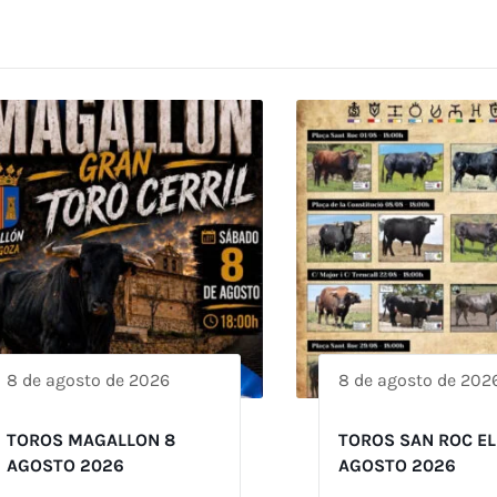
8 de agosto de 2026
8 de agosto de 202
TOROS MAGALLON 8
TOROS SAN ROC EL
AGOSTO 2026
AGOSTO 2026