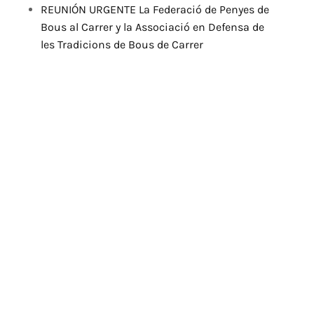
REUNIÓN URGENTE La Federació de Penyes de
Bous al Carrer y la Associació en Defensa de
les Tradicions de Bous de Carrer