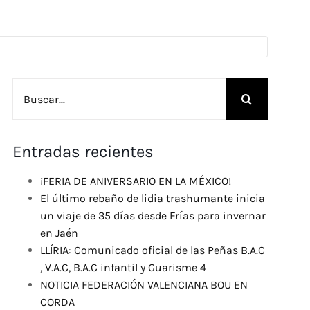
Buscar:
Entradas recientes
¡FERIA DE ANIVERSARIO EN LA MÉXICO!
El último rebaño de lidia trashumante inicia
un viaje de 35 días desde Frías para invernar
en Jaén
LLÍRIA: Comunicado oficial de las Peñas B.A.C
, V.A.C, B.A.C infantil y Guarisme 4
NOTICIA FEDERACIÓN VALENCIANA BOU EN
CORDA