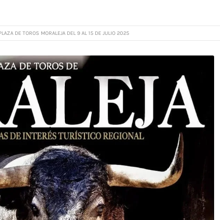
LAZA DE TOROS MORALEJA DEL 9 AL 15 DE JULIO 2025