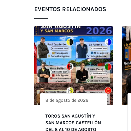
EVENTOS RELACIONADOS
8 de agosto de 2026
TOROS SAN AGUSTÍN Y
SAN MARCOS CASTELLÓN
DEL 8 AL 10 DE AGOSTO