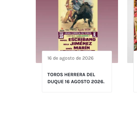
16 de agosto de 2026
TOROS HERRERA DEL
DUQUE 16 AGOSTO 2026.