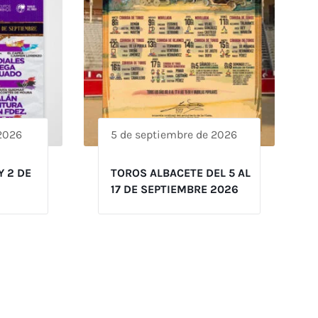
 2026
5 de septiembre de 2026
Y 2 DE
TOROS ALBACETE DEL 5 AL
17 DE SEPTIEMBRE 2026