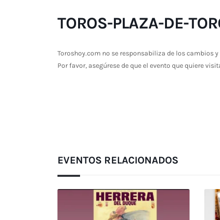
TOROS-PLAZA-DE-TORO
Toroshoy.com no se responsabiliza de los cambios y 
Por favor, asegúrese de que el evento que quiere visit
EVENTOS RELACIONADOS