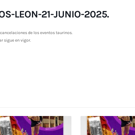
S-LEON-21-JUNIO-2025.
cancelaciones de los eventos taurinos.
ar sigue en vigor.