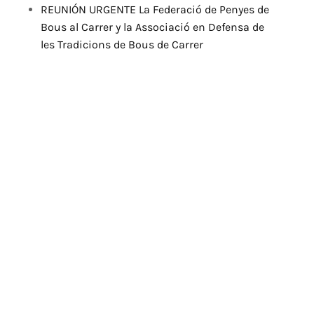
REUNIÓN URGENTE La Federació de Penyes de
Bous al Carrer y la Associació en Defensa de
les Tradicions de Bous de Carrer