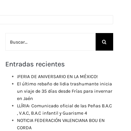
Buscar:
Entradas recientes
¡FERIA DE ANIVERSARIO EN LA MÉXICO!
El último rebaño de lidia trashumante inicia
un viaje de 35 días desde Frías para invernar
en Jaén
LLÍRIA: Comunicado oficial de las Peñas B.A.C
, V.A.C, B.A.C infantil y Guarisme 4
NOTICIA FEDERACIÓN VALENCIANA BOU EN
CORDA