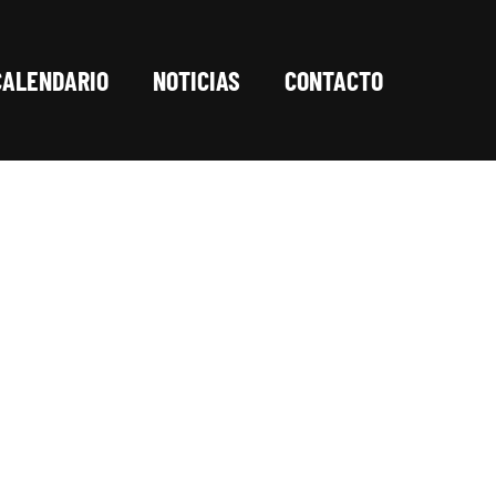
CALENDARIO
NOTICIAS
CONTACTO