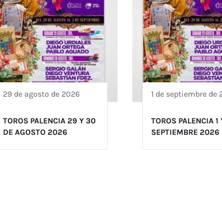
29 de agosto de 2026
1 de septiembre de
TOROS PALENCIA 29 Y 30
TOROS PALENCIA 1 
DE AGOSTO 2026
SEPTIEMBRE 2026