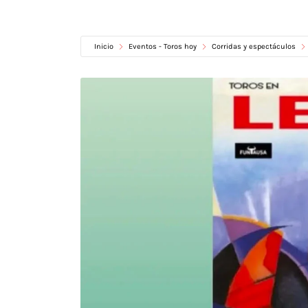
Inicio
Eventos - Toros hoy
Corridas y espectáculos