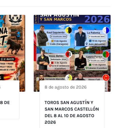
6
8 de agosto de 2026
 8 DE
TOROS SAN AGUSTÍN Y
SAN MARCOS CASTELLÓN
DEL 8 AL 10 DE AGOSTO
2026