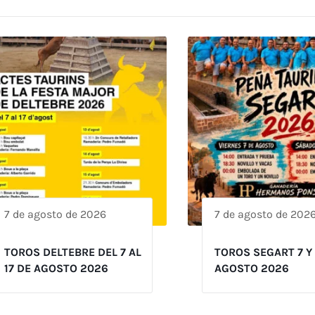
7 de agosto de 2026
7 de agosto de 202
TOROS DELTEBRE DEL 7 AL
TOROS SEGART 7 Y
17 DE AGOSTO 2026
AGOSTO 2026