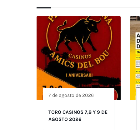
7 de agosto de 2026
TORO CASINOS 7,8 Y 9 DE
AGOSTO 2026