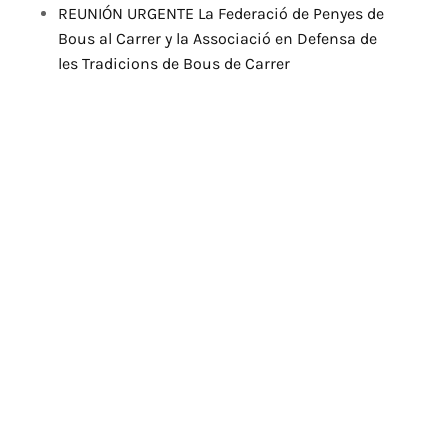
REUNIÓN URGENTE La Federació de Penyes de
Bous al Carrer y la Associació en Defensa de
les Tradicions de Bous de Carrer