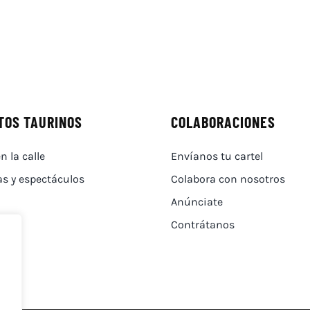
TOS TAURINOS
COLABORACIONES
n la calle
Envíanos tu cartel
as y espectáculos
Colabora con nosotros
Anúnciate
Contrátanos