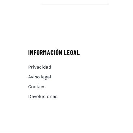
INFORMACIÓN LEGAL
Privacidad
Aviso legal
Cookies
Devoluciones