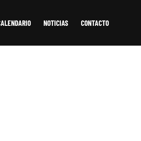
CALENDARIO
NOTICIAS
CONTACTO