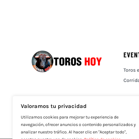
EVEN
Toros e
Corrid
Valoramos tu privacidad
Utilizamos cookies para mejorar tu experiencia de
navegación, ofrecer anuncios o contenido personalizados y
analizar nuestro tráfico. Al hacer clic en "Aceptar todo",