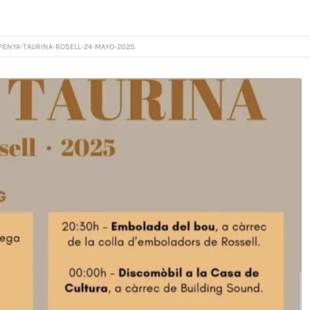
PENYA-TAURINA-ROSELL-24-MAYO-2025.