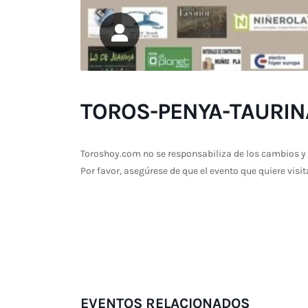
TOROS-PENYA-TAURIN
Toroshoy.com no se responsabiliza de los cambios y 
Por favor, asegúrese de que el evento que quiere visit
EVENTOS RELACIONADOS