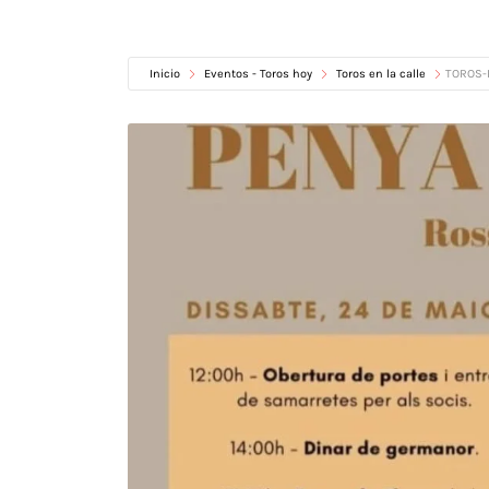
Inicio
Eventos - Toros hoy
Toros en la calle
TOROS-