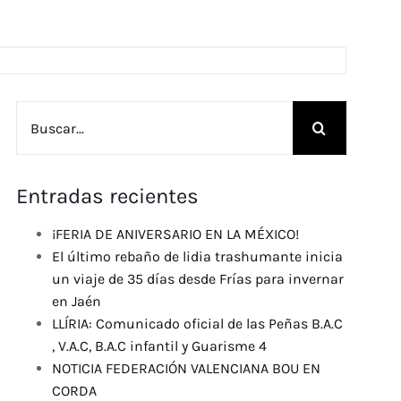
Buscar:
Entradas recientes
¡FERIA DE ANIVERSARIO EN LA MÉXICO!
El último rebaño de lidia trashumante inicia
un viaje de 35 días desde Frías para invernar
en Jaén
LLÍRIA: Comunicado oficial de las Peñas B.A.C
, V.A.C, B.A.C infantil y Guarisme 4
NOTICIA FEDERACIÓN VALENCIANA BOU EN
CORDA