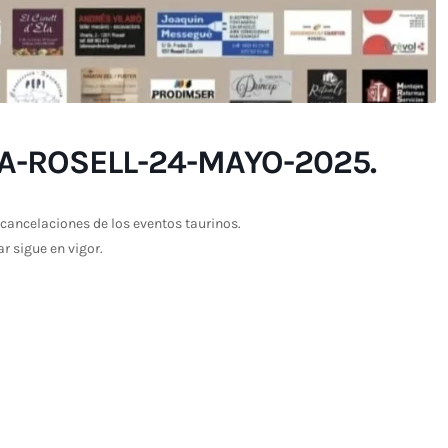
A-ROSELL-24-MAYO-2025.
cancelaciones de los eventos taurinos.
ar sigue en vigor.