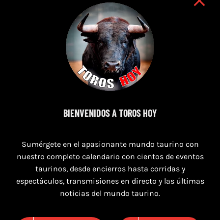
8 de agosto de 2026
BIENVENIDOS A TOROS HOY
TOROS MAGALLON 8 AGOSTO 2026
Sumérgete en el apasionante mundo taurino con
nuestro completo calendario con cientos de eventos
taurinos, desde encierros hasta corridas y
espectáculos, transmisiones en directo y las últimas
noticias del mundo taurino.