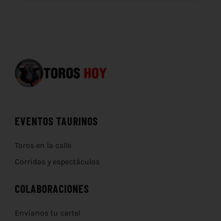
EVENTOS TAURINOS
Toros en la calle
Corridas y espectáculos
COLABORACIONES
Envíanos tu cartel