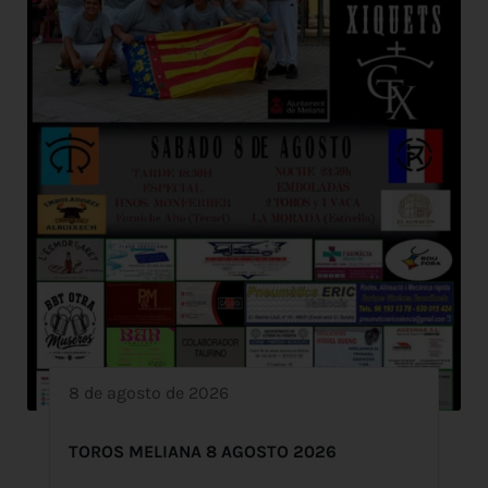
8 de agosto de 2026
TOROS MELIANA 8 AGOSTO 2026