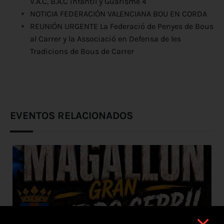
V.A.C, B.A.C infantil y Guarisme 4
NOTICIA FEDERACIÓN VALENCIANA BOU EN CORDA
REUNIÓN URGENTE La Federació de Penyes de Bous
al Carrer y la Associació en Defensa de les
Tradicions de Bous de Carrer
EVENTOS RELACIONADOS