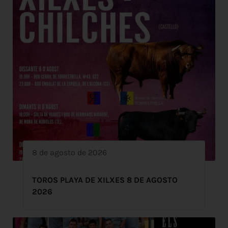
8 de agosto de 2026
TOROS PLAYA DE XILXES 8 DE AGOSTO
2026