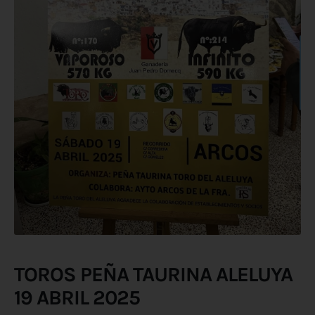
TOROS PEÑA TAURINA ALELUYA
19 ABRIL 2025