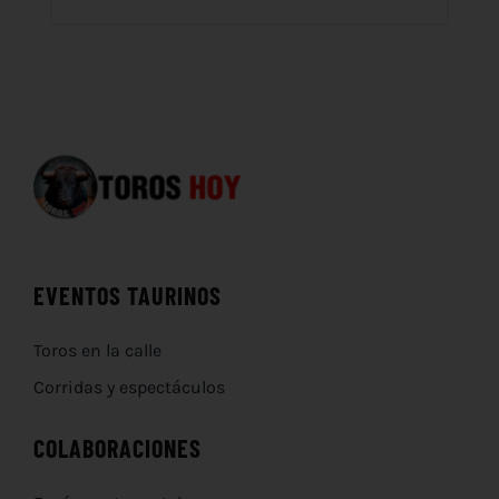
EVENTOS TAURINOS
Toros en la calle
Corridas y espectáculos
COLABORACIONES