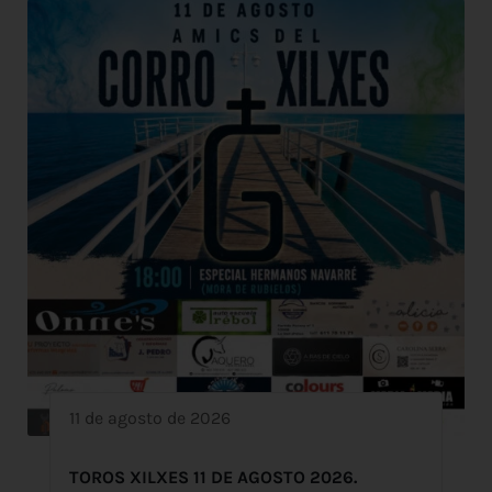
11 de agosto de 2026
TOROS XILXES 11 DE AGOSTO 2026.