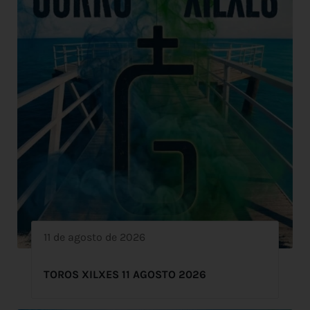
11 de agosto de 2026
TOROS XILXES 11 AGOSTO 2026