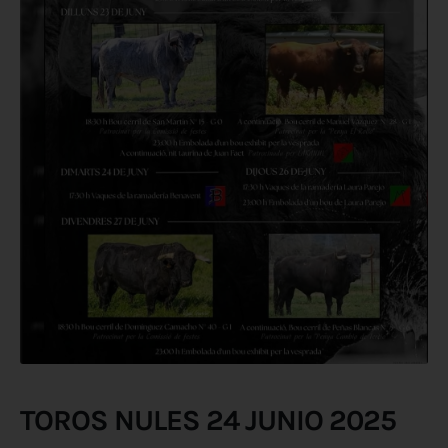
TOROS NULES 24 JUNIO 2025