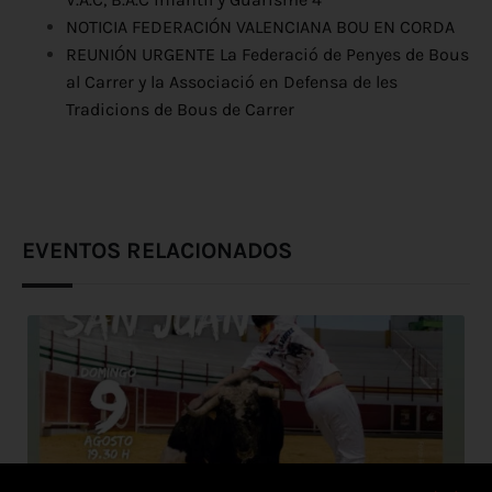
NOTICIA FEDERACIÓN VALENCIANA BOU EN CORDA
REUNIÓN URGENTE La Federació de Penyes de Bous
al Carrer y la Associació en Defensa de les
Tradicions de Bous de Carrer
EVENTOS RELACIONADOS