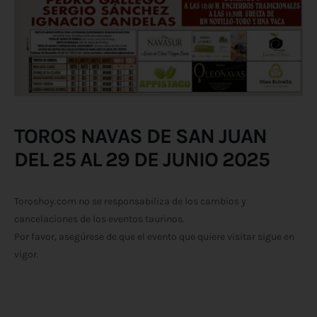
TOROS NAVAS DE SAN JUAN
DEL 25 AL 29 DE JUNIO 2025
Toroshoy.com no se responsabiliza de los cambios y
cancelaciones de los eventos taurinos.
Por favor, asegúrese de que el evento que quiere visitar sigue en
vigor.