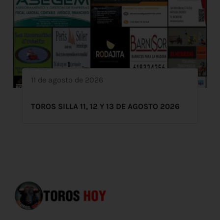
11 de agosto de 2026
TOROS SILLA 11, 12 Y 13 DE AGOSTO 2026