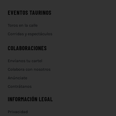
EVENTOS TAURINOS
Toros en la calle
Corridas y espectáculos
COLABORACIONES
Envíanos tu cartel
Colabora con nosotros
Anúnciate
Contrátanos
INFORMACIÓN LEGAL
Privacidad