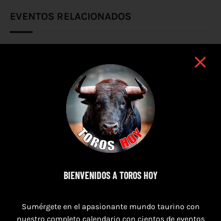
EVENTOS RELACIONADOS
BIENVENIDOS A TOROS HOY
Sumérgete en el apasionante mundo taurino con
nuestro completo calendario con cientos de eventos