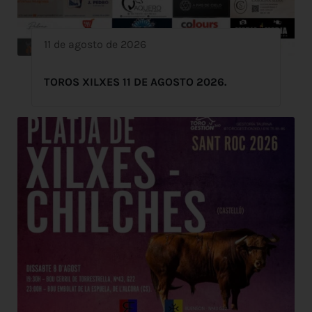
11 de agosto de 2026
TOROS XILXES 11 DE AGOSTO 2026.