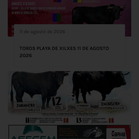
11 de agosto de 2026
TOROS PLAYA DE XILXES 11 DE AGOSTO
2026