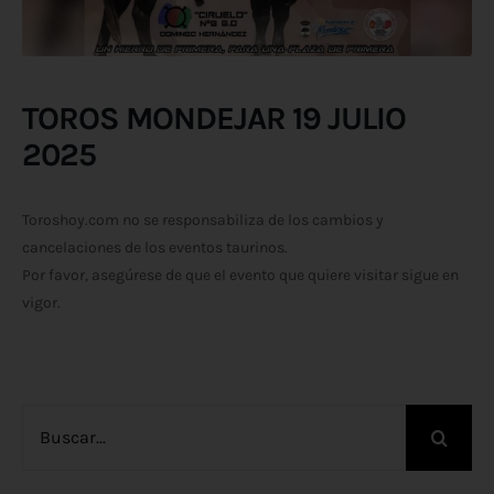
TOROS MONDEJAR 19 JULIO
2025
Toroshoy.com no se responsabiliza de los cambios y
cancelaciones de los eventos taurinos.
Por favor, asegúrese de que el evento que quiere visitar sigue en
vigor.
Buscar: