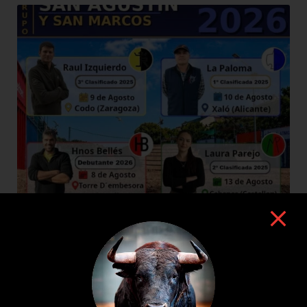
8 de agosto de 2026
TOROS SAN AGUSTÍN Y SAN MARCOS