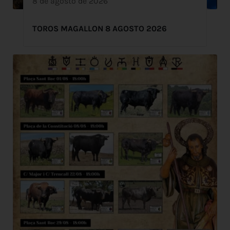
8 de agosto de 2026
TOROS MAGALLON 8 AGOSTO 2026