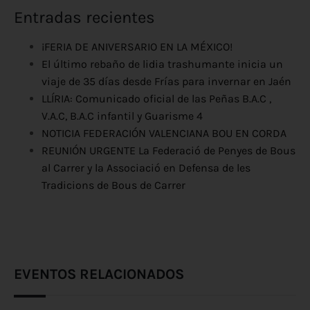
Entradas recientes
¡FERIA DE ANIVERSARIO EN LA MÉXICO!
El último rebaño de lidia trashumante inicia un
viaje de 35 días desde Frías para invernar en Jaén
LLÍRIA: Comunicado oficial de las Peñas B.A.C ,
V.A.C, B.A.C infantil y Guarisme 4
NOTICIA FEDERACIÓN VALENCIANA BOU EN CORDA
REUNIÓN URGENTE La Federació de Penyes de Bous
al Carrer y la Associació en Defensa de les
Tradicions de Bous de Carrer
EVENTOS RELACIONADOS