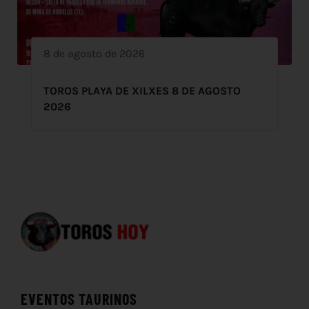
8 de agosto de 2026
TOROS PLAYA DE XILXES 8 DE AGOSTO
2026
EVENTOS TAURINOS