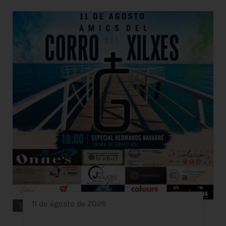
11 de agosto de 2026