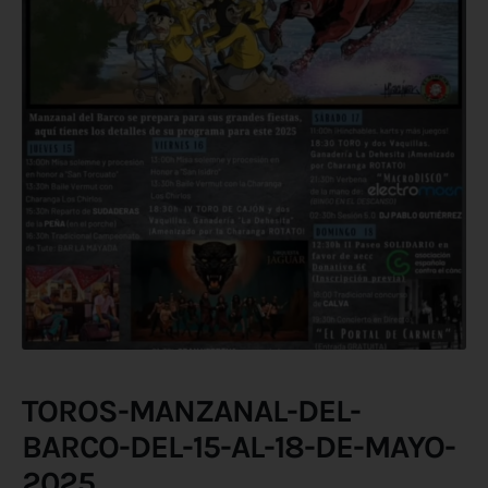
TOROS-MANZANAL-DEL-
BARCO-DEL-15-AL-18-DE-MAYO-
2025