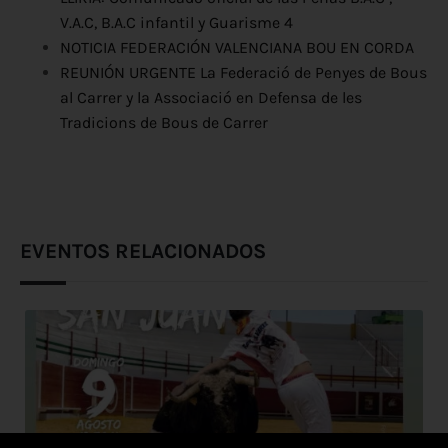
V.A.C, B.A.C infantil y Guarisme 4
NOTICIA FEDERACIÓN VALENCIANA BOU EN CORDA
REUNIÓN URGENTE La Federació de Penyes de Bous
al Carrer y la Associació en Defensa de les
Tradicions de Bous de Carrer
EVENTOS RELACIONADOS