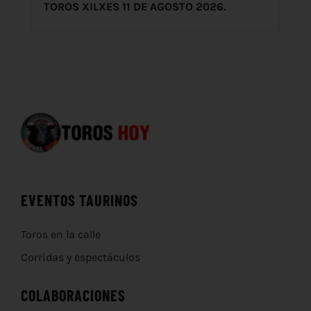
TOROS XILXES 11 DE AGOSTO 2026.
EVENTOS TAURINOS
Toros en la calle
Corridas y espectáculos
COLABORACIONES