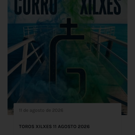
11 de agosto de 2026
TOROS XILXES 11 AGOSTO 2026