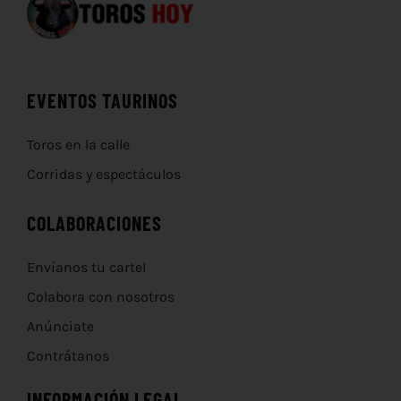
EVENTOS TAURINOS
Toros en la calle
Corridas y espectáculos
COLABORACIONES
Envíanos tu cartel
Colabora con nosotros
Anúnciate
Contrátanos
INFORMACIÓN LEGAL