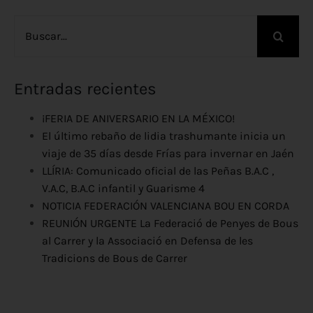
Buscar:
Entradas recientes
¡FERIA DE ANIVERSARIO EN LA MÉXICO!
El último rebaño de lidia trashumante inicia un
viaje de 35 días desde Frías para invernar en Jaén
LLÍRIA: Comunicado oficial de las Peñas B.A.C ,
V.A.C, B.A.C infantil y Guarisme 4
NOTICIA FEDERACIÓN VALENCIANA BOU EN CORDA
REUNIÓN URGENTE La Federació de Penyes de Bous
al Carrer y la Associació en Defensa de les
Tradicions de Bous de Carrer