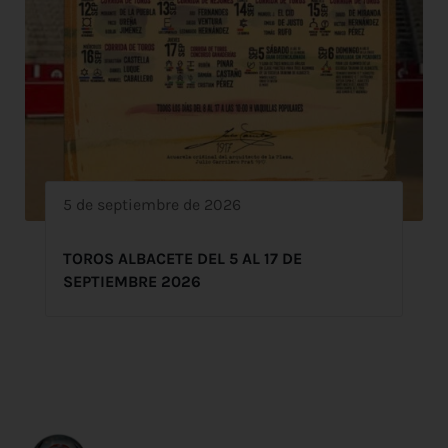
5 de septiembre de 2026
TOROS ALBACETE DEL 5 AL 17 DE
SEPTIEMBRE 2026