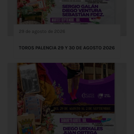
29 de agosto de 2026
TOROS PALENCIA 29 Y 30 DE AGOSTO 2026