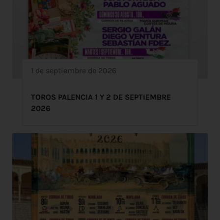
1 de septiembre de 2026
TOROS PALENCIA 1 Y 2 DE SEPTIEMBRE
2026