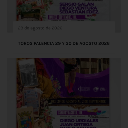
29 de agosto de 2026
TOROS PALENCIA 29 Y 30 DE AGOSTO 2026