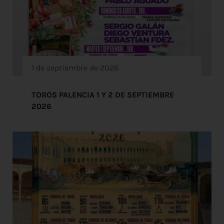
1 de septiembre de 2026
TOROS PALENCIA 1 Y 2 DE SEPTIEMBRE
2026