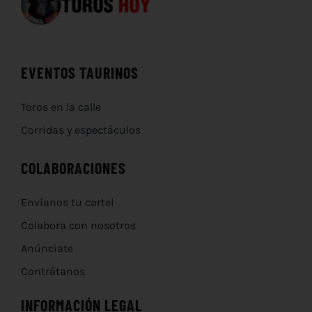
EVENTOS TAURINOS
Toros en la calle
Corridas y espectáculos
COLABORACIONES
Envíanos tu cartel
Colabora con nosotros
Anúnciate
Contrátanos
INFORMACIÓN LEGAL