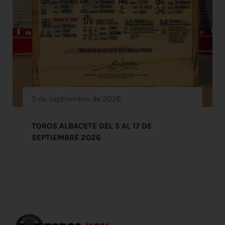
5 de septiembre de 2026
TOROS ALBACETE DEL 5 AL 17 DE
SEPTIEMBRE 2026