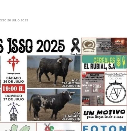
SSO 26 JULIO 2025