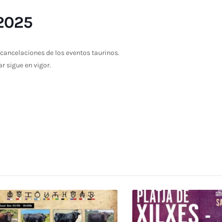
2025
cancelaciones de los eventos taurinos.
ar sigue en vigor.