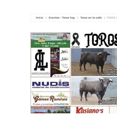
Inicio
Eventos - Toros hoy
Toros en la calle
TOROS I