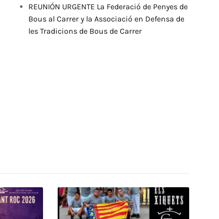
REUNIÓN URGENTE La Federació de Penyes de
Bous al Carrer y la Associació en Defensa de
les Tradicions de Bous de Carrer