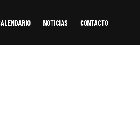
CALENDARIO
NOTICIAS
CONTACTO