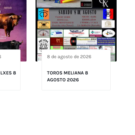
6
8 de agosto de 2026
ILXES 8
TOROS MELIANA 8
AGOSTO 2026