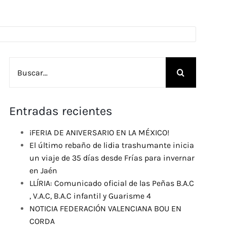
Buscar:
Entradas recientes
¡FERIA DE ANIVERSARIO EN LA MÉXICO!
El último rebaño de lidia trashumante inicia
un viaje de 35 días desde Frías para invernar
en Jaén
LLÍRIA: Comunicado oficial de las Peñas B.A.C
, V.A.C, B.A.C infantil y Guarisme 4
NOTICIA FEDERACIÓN VALENCIANA BOU EN
CORDA