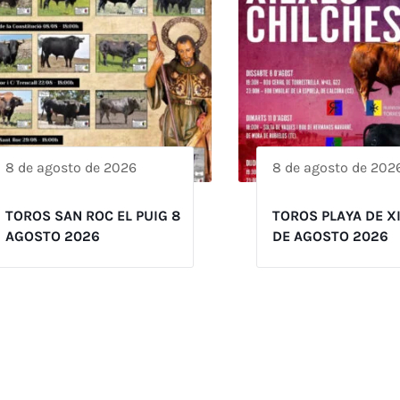
8 de agosto de 2026
8 de agosto de 202
TOROS SAN ROC EL PUIG 8
TOROS PLAYA DE X
AGOSTO 2026
DE AGOSTO 2026