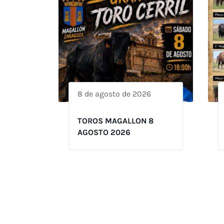
8 de agosto de 2026
TOROS MAGALLON 8
AGOSTO 2026