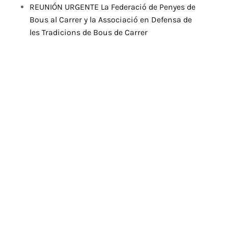
REUNIÓN URGENTE La Federació de Penyes de
Bous al Carrer y la Associació en Defensa de
les Tradicions de Bous de Carrer