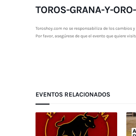
TOROS-GRANA-Y-ORO-
Toroshoy.com no se responsabiliza de los cambios y 
Por favor, asegúrese de que el evento que quiere visit
EVENTOS RELACIONADOS