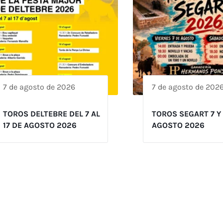
7 de agosto de 2026
7 de agosto de 202
TOROS DELTEBRE DEL 7 AL
TOROS SEGART 7 Y
17 DE AGOSTO 2026
AGOSTO 2026