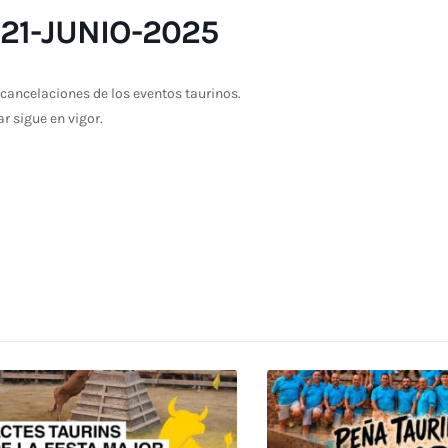
21-JUNIO-2025
cancelaciones de los eventos taurinos.
ar sigue en vigor.