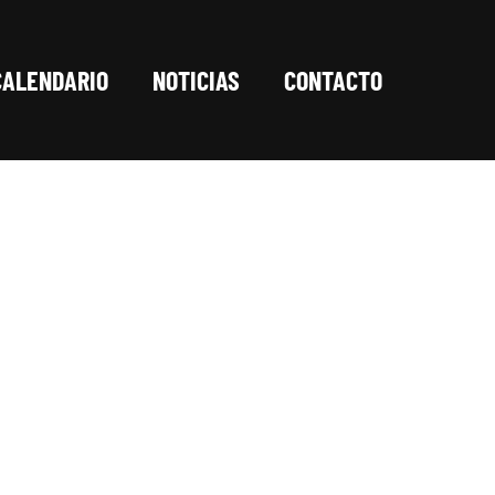
CALENDARIO
NOTICIAS
CONTACTO