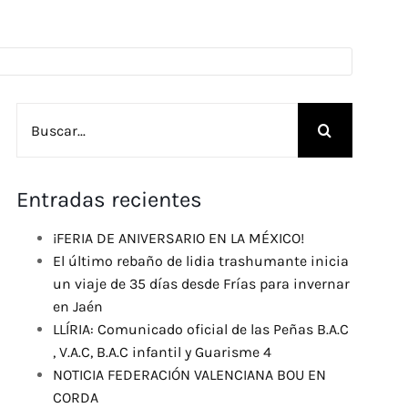
Buscar:
Entradas recientes
¡FERIA DE ANIVERSARIO EN LA MÉXICO!
El último rebaño de lidia trashumante inicia
un viaje de 35 días desde Frías para invernar
en Jaén
LLÍRIA: Comunicado oficial de las Peñas B.A.C
, V.A.C, B.A.C infantil y Guarisme 4
NOTICIA FEDERACIÓN VALENCIANA BOU EN
CORDA