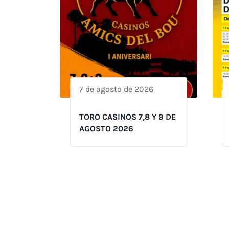
7 de agosto de 2026
TORO CASINOS 7,8 Y 9 DE
AGOSTO 2026