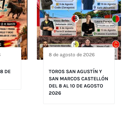
6
8 de agosto de 2026
 8 DE
TOROS SAN AGUSTÍN Y
SAN MARCOS CASTELLÓN
DEL 8 AL 10 DE AGOSTO
2026