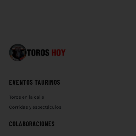
EVENTOS TAURINOS
Toros en la calle
Corridas y espectáculos
COLABORACIONES