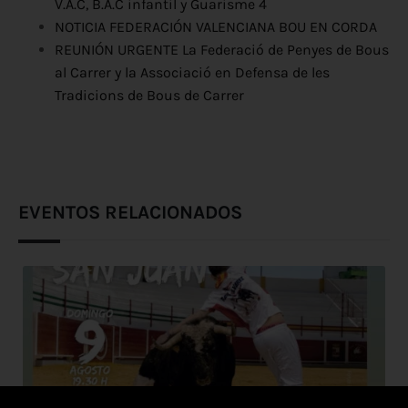
V.A.C, B.A.C infantil y Guarisme 4
NOTICIA FEDERACIÓN VALENCIANA BOU EN CORDA
REUNIÓN URGENTE La Federació de Penyes de Bous
al Carrer y la Associació en Defensa de les
Tradicions de Bous de Carrer
EVENTOS RELACIONADOS