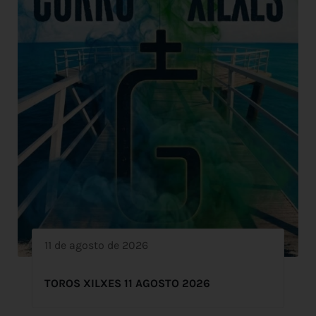
11 de agosto de 2026
TOROS XILXES 11 AGOSTO 2026