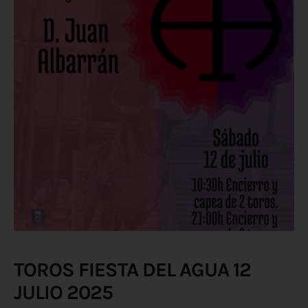
TOROS FIESTA DEL AGUA 12
JULIO 2025