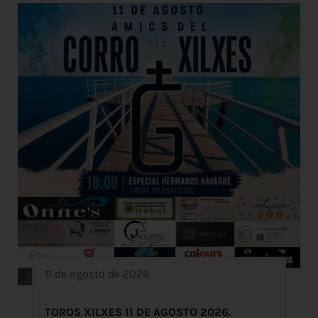
11 de agosto de 2026
TOROS XILXES 11 DE AGOSTO 2026.