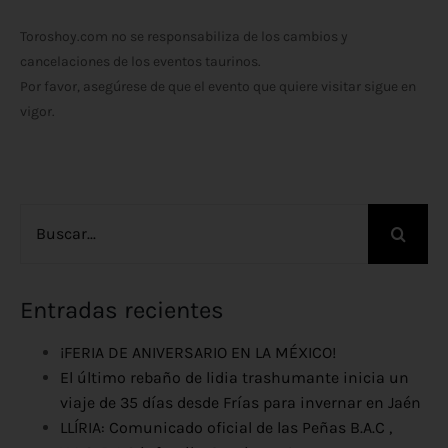
Toroshoy.com no se responsabiliza de los cambios y
cancelaciones de los eventos taurinos.
Por favor, asegúrese de que el evento que quiere visitar sigue en
vigor.
Buscar:
Entradas recientes
¡FERIA DE ANIVERSARIO EN LA MÉXICO!
El último rebaño de lidia trashumante inicia un
viaje de 35 días desde Frías para invernar en Jaén
LLÍRIA: Comunicado oficial de las Peñas B.A.C ,