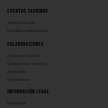
EVENTOS TAURINOS
Toros en la calle
Corridas y espectáculos
COLABORACIONES
Envíanos tu cartel
Colabora con nosotros
Anúnciate
Contrátanos
INFORMACIÓN LEGAL
Privacidad