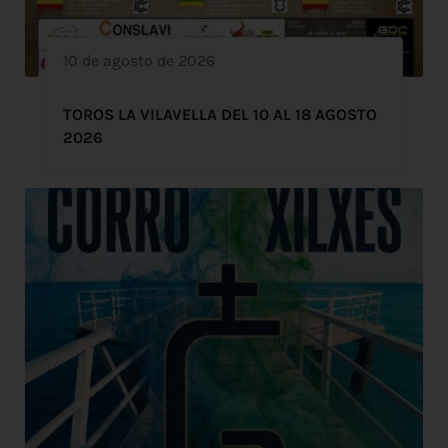
10 de agosto de 2026
TOROS LA VILAVELLA DEL 10 AL 18 AGOSTO
2026