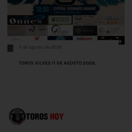
11 de agosto de 2026
TOROS XILXES 11 DE AGOSTO 2026.