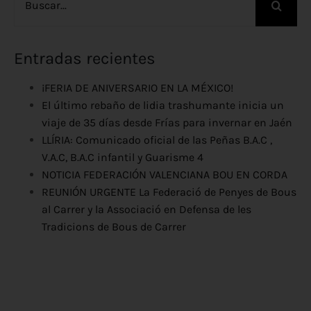
Entradas recientes
¡FERIA DE ANIVERSARIO EN LA MÉXICO!
El último rebaño de lidia trashumante inicia un
viaje de 35 días desde Frías para invernar en Jaén
LLÍRIA: Comunicado oficial de las Peñas B.A.C ,
V.A.C, B.A.C infantil y Guarisme 4
NOTICIA FEDERACIÓN VALENCIANA BOU EN CORDA
REUNIÓN URGENTE La Federació de Penyes de Bous
al Carrer y la Associació en Defensa de les
Tradicions de Bous de Carrer