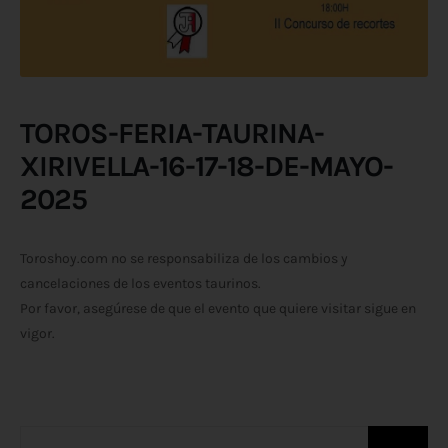
TOROS-FERIA-TAURINA-
XIRIVELLA-16-17-18-DE-MAYO-
2025
Toroshoy.com no se responsabiliza de los cambios y
cancelaciones de los eventos taurinos.
Por favor, asegúrese de que el evento que quiere visitar sigue en
vigor.
Buscar: