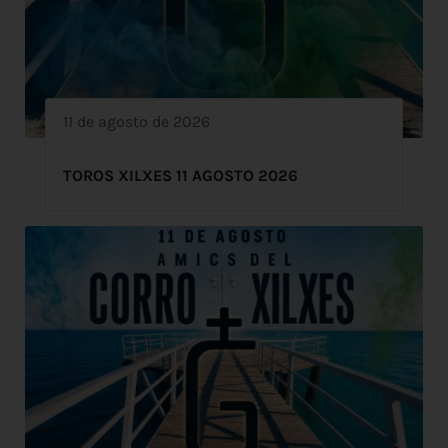
11 de agosto de 2026
TOROS XILXES 11 AGOSTO 2026