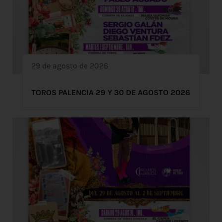
29 de agosto de 2026
TOROS PALENCIA 29 Y 30 DE AGOSTO 2026