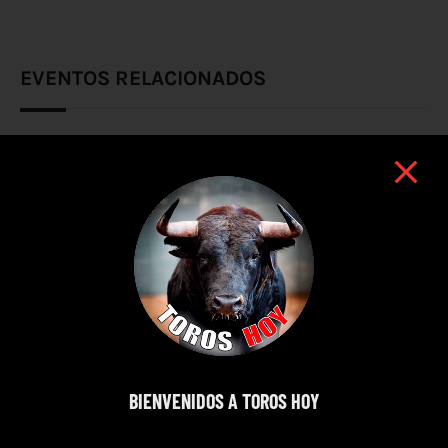
EVENTOS RELACIONADOS
BIENVENIDOS A TOROS HOY