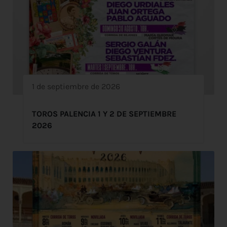
1 de septiembre de 2026
TOROS PALENCIA 1 Y 2 DE SEPTIEMBRE
2026