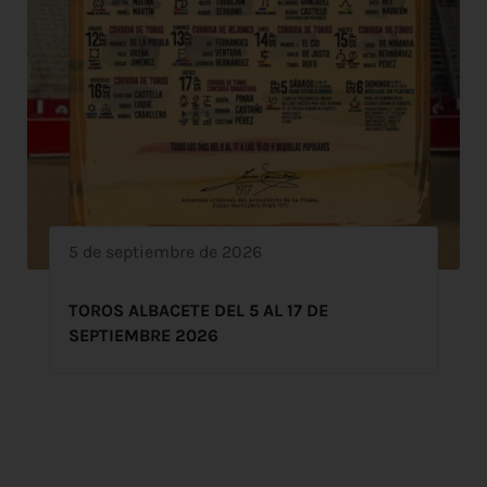
5 de septiembre de 2026
TOROS ALBACETE DEL 5 AL 17 DE
SEPTIEMBRE 2026