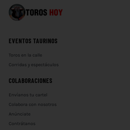
EVENTOS TAURINOS
Toros en la calle
Corridas y espectáculos
COLABORACIONES
Envíanos tu cartel
Colabora con nosotros
Anúnciate
Contrátanos