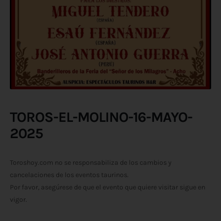
TOROS-EL-MOLINO-16-MAYO-
2025
Toroshoy.com no se responsabiliza de los cambios y
cancelaciones de los eventos taurinos.
Por favor, asegúrese de que el evento que quiere visitar sigue en
vigor.