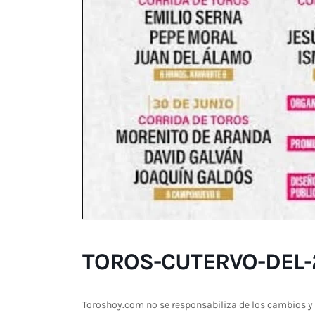
TOROS-CUTERVO-DEL-
Toroshoy.com no se responsabiliza de los cambios y 