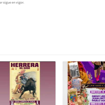
ar sigue en vigor.