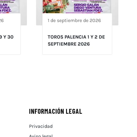
26
1 de septiembre de 2026
9 Y 30
TOROS PALENCIA 1 Y 2 DE
SEPTIEMBRE 2026
INFORMACIÓN LEGAL
Privacidad
Aviso legal