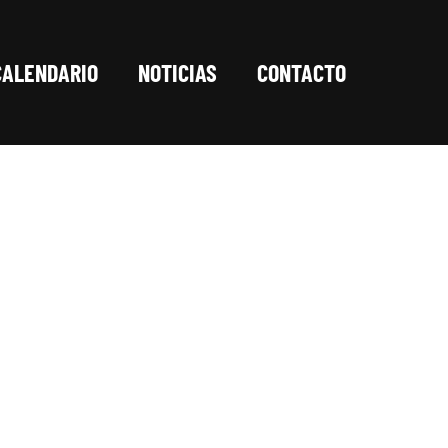
CALENDARIO
NOTICIAS
CONTACTO