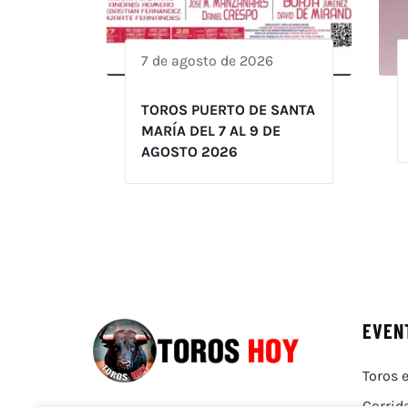
7 de agosto de 2026
TOROS PUERTO DE SANTA
MARÍA DEL 7 AL 9 DE
AGOSTO 2026
EVEN
Toros e
Corrid