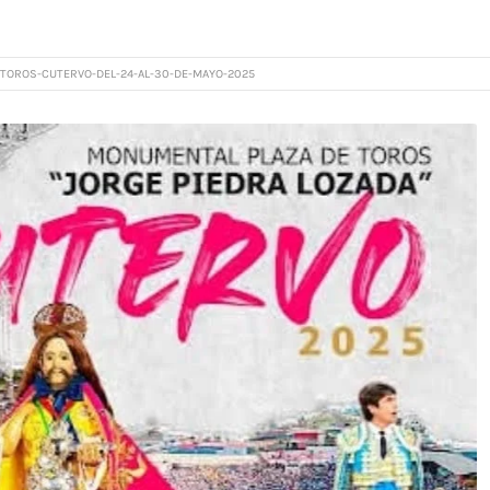
TOROS-CUTERVO-DEL-24-AL-30-DE-MAYO-2025