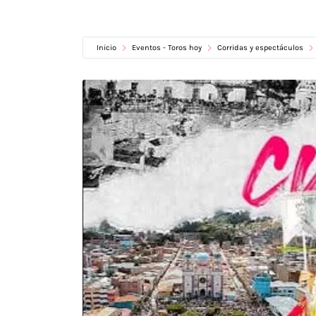
Inicio
Eventos - Toros hoy
Corridas y espectáculos