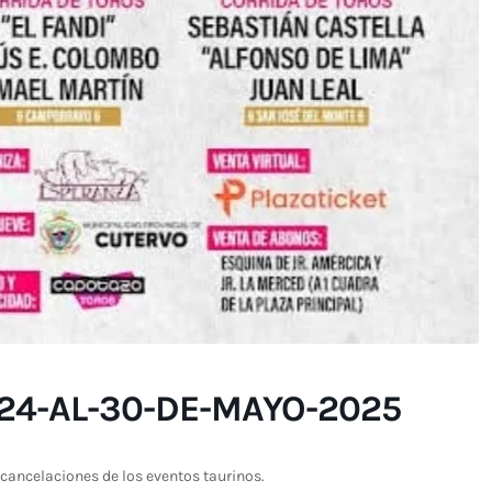
24-AL-30-DE-MAYO-2025
cancelaciones de los eventos taurinos.