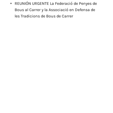
REUNIÓN URGENTE La Federació de Penyes de
Bous al Carrer y la Associació en Defensa de
les Tradicions de Bous de Carrer