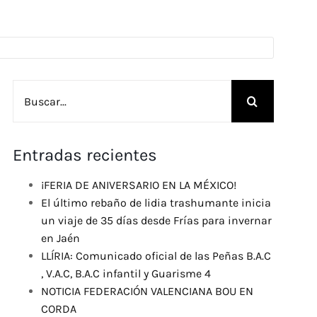
Buscar:
Entradas recientes
¡FERIA DE ANIVERSARIO EN LA MÉXICO!
El último rebaño de lidia trashumante inicia
un viaje de 35 días desde Frías para invernar
en Jaén
LLÍRIA: Comunicado oficial de las Peñas B.A.C
, V.A.C, B.A.C infantil y Guarisme 4
NOTICIA FEDERACIÓN VALENCIANA BOU EN
CORDA