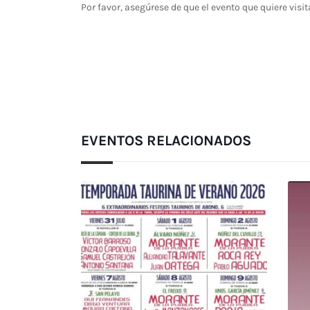
Por favor, asegúrese de que el evento que quiere visit
EVENTOS RELACIONADOS