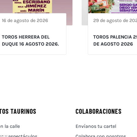
16 de agosto de 2026
29 de agosto de 20
TOROS HERRERA DEL
TOROS PALENCIA 2
DUQUE 16 AGOSTO 2026.
DE AGOSTO 2026
TOS TAURINOS
COLABORACIONES
n la calle
Envíanos tu cartel
as y espectáculos
Colabora con nosotros