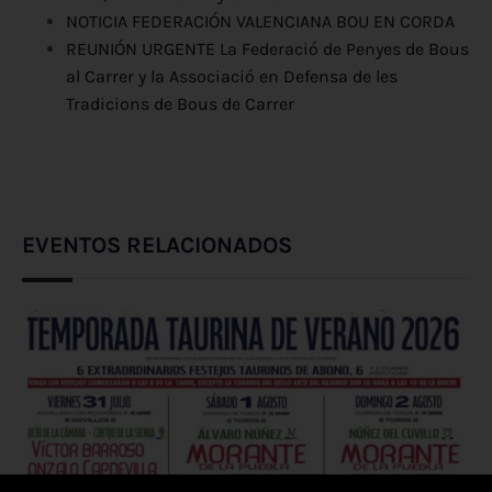
NOTICIA FEDERACIÓN VALENCIANA BOU EN CORDA
REUNIÓN URGENTE La Federació de Penyes de Bous
al Carrer y la Associació en Defensa de les
Tradicions de Bous de Carrer
EVENTOS RELACIONADOS