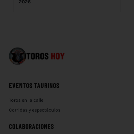
2026
EVENTOS TAURINOS
Toros en la calle
Corridas y espectáculos
COLABORACIONES