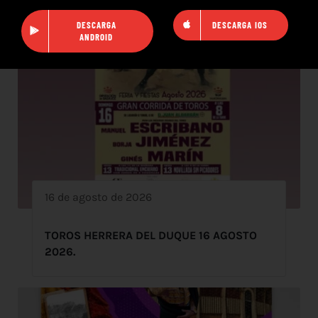
DESCARGA
DESCARGA IOS
ANDROID
16 de agosto de 2026
TOROS HERRERA DEL DUQUE 16 AGOSTO
2026.