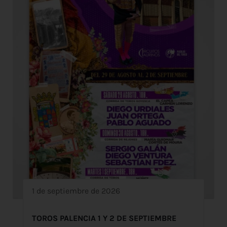
1 de septiembre de 2026
TOROS PALENCIA 1 Y 2 DE SEPTIEMBRE