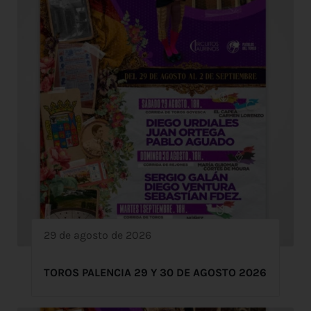
29 de agosto de 2026
TOROS PALENCIA 29 Y 30 DE AGOSTO 2026