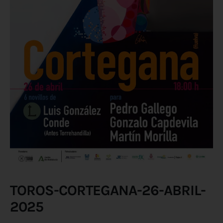
TOROS-CORTEGANA-26-ABRIL-
2025