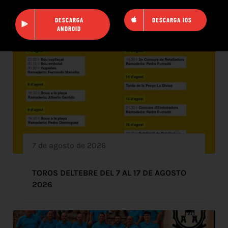
DESCARGA
DESCARGA IOS
ANDROID
7 de agosto de 2026
TOROS DELTEBRE DEL 7 AL 17 DE AGOSTO
2026