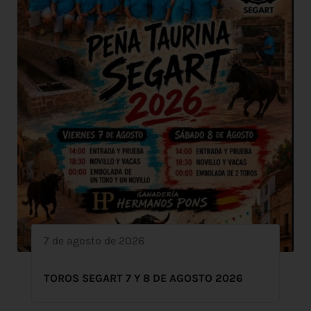
7 de agosto de 2026
TOROS SEGART 7 Y 8 DE AGOSTO 2026