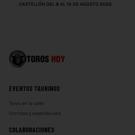
CASTELLÓN DEL 8 AL 10 DE AGOSTO 2026
EVENTOS TAURINOS
Toros en la calle
Corridas y espectáculos
COLABORACIONES