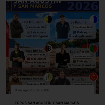
8 de agosto de 2026
TOROS SAN AGUSTÍN Y SAN MARCOS