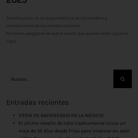
Toroshoy.com no se responsabiliza de los cambios y
cancelaciones de los eventos taurinos.
Por favor, asegúrese de que el evento que quiere visitar sigue en
vigor.
Buscar:
Entradas recientes
¡FERIA DE ANIVERSARIO EN LA MÉXICO!
El último rebaño de lidia trashumante inicia un
viaje de 35 días desde Frías para invernar en Jaén