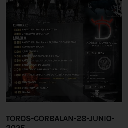
TOROS-CORBALAN-28-JUNIO-
2025